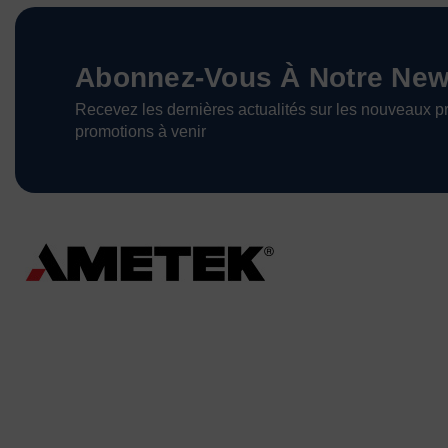
Abonnez-Vous À Notre News
Recevez les dernières actualités sur les nouveaux pr
promotions à venir