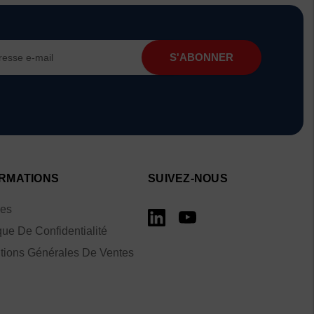
RMATIONS
SUIVEZ-NOUS
ies
que De Confidentialité
tions Générales De Ventes