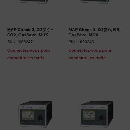
MAP Check 3, O2(Zr) +
MAP Check 3, O2(Zr), BB,
CO2, GasSave, MUX
GasSave, MUX
SKU : 600247
SKU : 600246
Connectez-vous pour
Connectez-vous pour
connaître les tarifs
connaître les tarifs