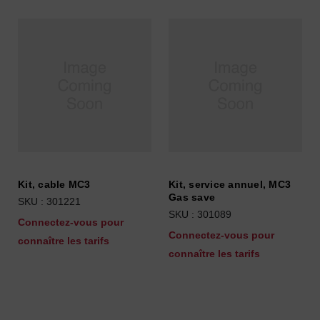
Kit, cable MC3
Kit, service annuel, MC3
Gas save
SKU : 301221
SKU : 301089
Connectez-vous pour
Connectez-vous pour
connaître les tarifs
connaître les tarifs