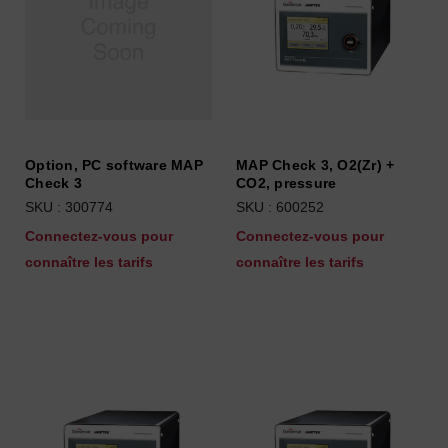
Option, PC software MAP
MAP Check 3, O2(Zr) +
Check 3
CO2, pressure
SKU : 300774
SKU : 600252
Connectez-vous pour
Connectez-vous pour
connaître les tarifs
connaître les tarifs