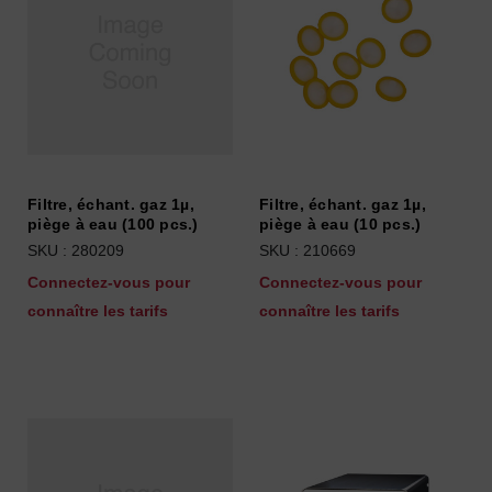
Filtre, échant. gaz 1µ,
Filtre, échant. gaz 1µ,
piège à eau (100 pcs.)
piège à eau (10 pcs.)
SKU : 280209
SKU : 210669
Connectez-vous pour
Connectez-vous pour
connaître les tarifs
connaître les tarifs