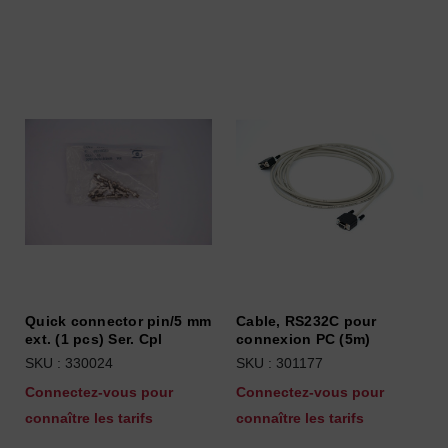
Quick connector pin/5 mm
Cable, RS232C pour
ext. (1 pcs) Ser. Cpl
connexion PC (5m)
SKU : 330024
SKU : 301177
Connectez-vous pour
Connectez-vous pour
connaître les tarifs
connaître les tarifs