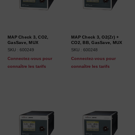
MAP Check 3, CO2,
MAP Check 3, O2(Zr) +
GasSave, MUX
CO2, BB, GasSave, MUX
SKU : 600249
SKU : 600248
Connectez-vous pour
Connectez-vous pour
connaître les tarifs
connaître les tarifs