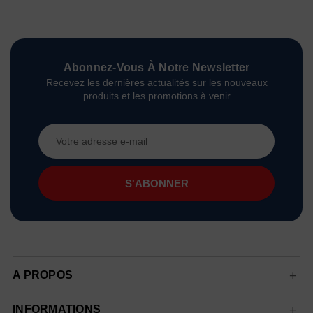
Abonnez-Vous À Notre Newsletter
Recevez les dernières actualités sur les nouveaux
produits et les promotions à venir
Adresse
e-
mail
A PROPOS
INFORMATIONS