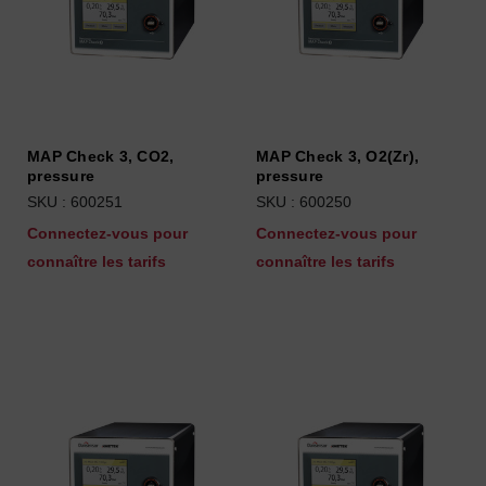
MAP Check 3, CO2,
MAP Check 3, O2(Zr),
pressure
pressure
SKU : 600251
SKU : 600250
Connectez-vous pour
Connectez-vous pour
connaître les tarifs
connaître les tarifs