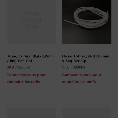
Hose, C-Flex, (6,4x3,2mm
Hose, C-Flex, (4,8x1,6mm
x 5m) Ser. Cpl.
x 5m) Ser. Cpl.
SKU : 320802
SKU : 320801
Connectez-vous pour
Connectez-vous pour
connaître les tarifs
connaître les tarifs