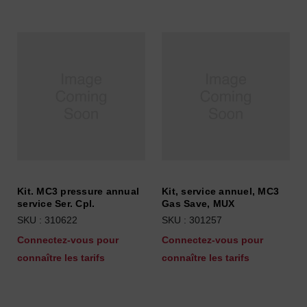
Kit. MC3 pressure annual
Kit, service annuel, MC3
service Ser. Cpl.
Gas Save, MUX
SKU : 310622
SKU : 301257
Connectez-vous pour
Connectez-vous pour
connaître les tarifs
connaître les tarifs