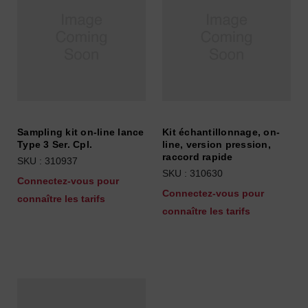
Sampling kit on-line lance
Kit échantillonnage, on-
Type 3 Ser. Cpl.
line, version pression,
raccord rapide
SKU : 310937
SKU : 310630
Connectez-vous pour
Connectez-vous pour
connaître les tarifs
connaître les tarifs