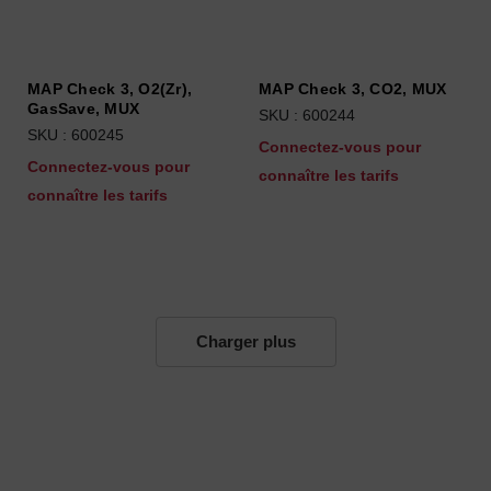
MAP Check 3, O2(Zr),
MAP Check 3, CO2, MUX
GasSave, MUX
SKU : 600244
SKU : 600245
Connectez-vous pour
Connectez-vous pour
connaître les tarifs
connaître les tarifs
Charger plus