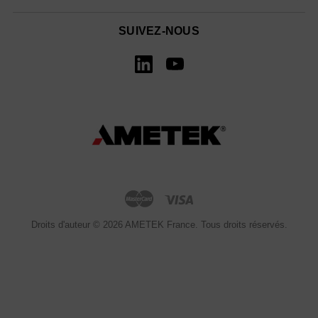
SUIVEZ-NOUS
Droits d'auteur © 2026 AMETEK France. Tous droits réservés.