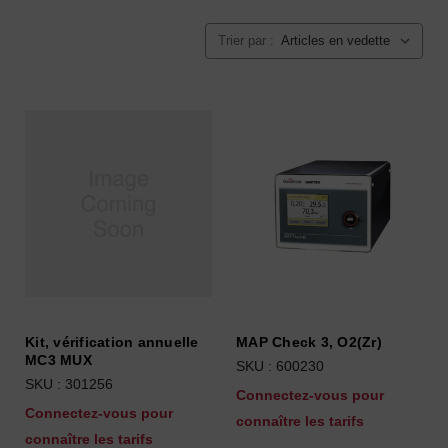
Trier par :
Kit, vérification annuelle
MAP Check 3, O2(Zr)
MC3 MUX
SKU : 600230
SKU : 301256
Connectez-vous pour
Connectez-vous pour
connaître les tarifs
connaître les tarifs