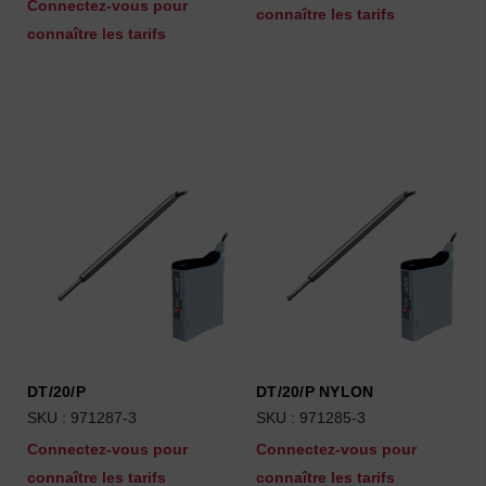
Connectez-vous pour
connaître les tarifs
connaître les tarifs
DT/20/P
DT/20/P NYLON
SKU : 971287-3
SKU : 971285-3
Connectez-vous pour
Connectez-vous pour
connaître les tarifs
connaître les tarifs