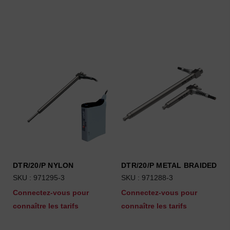
DTR/20/P NYLON
DTR/20/P METAL BRAIDED
SKU : 971295-3
SKU : 971288-3
Connectez-vous pour
Connectez-vous pour
connaître les tarifs
connaître les tarifs