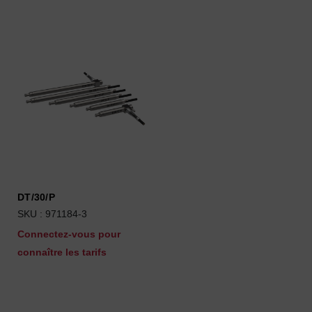
DT/30/P
SKU : 971184-3
Connectez-vous pour
connaître les tarifs