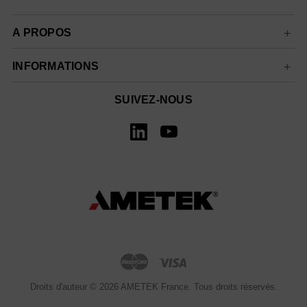
A PROPOS
INFORMATIONS
SUIVEZ-NOUS
Droits d'auteur © 2026 AMETEK France. Tous droits réservés.