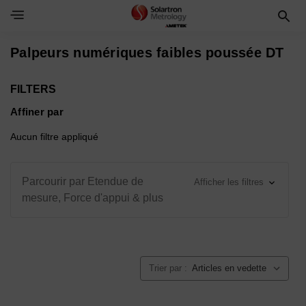
Toggle Navigation Menu
Palpeurs numériques faibles poussée DT
FILTERS
Affiner par
Aucun filtre appliqué
Parcourir par Etendue de
Afficher les filtres
mesure, Force d'appui & plus
Trier par :