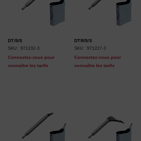
DT/5/S
DTR/5/S
SKU : 971232-3
SKU : 971227-3
Connectez-vous pour
Connectez-vous pour
connaître les tarifs
connaître les tarifs