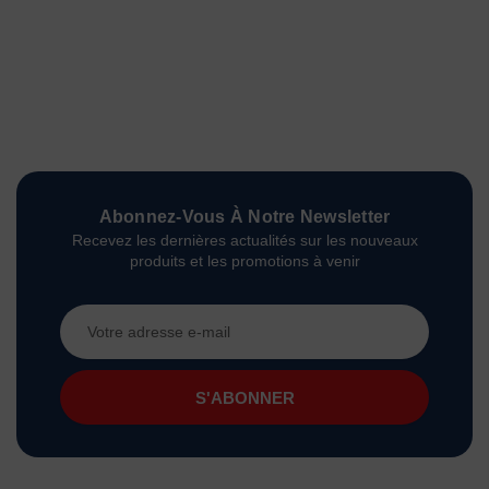
Abonnez-Vous À Notre Newsletter
Recevez les dernières actualités sur les nouveaux
produits et les promotions à venir
Adresse
e-
mail