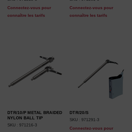
Connectez-vous pour
Connectez-vous pour
connaître les tarifs
connaître les tarifs
DTR/10/P METAL BRAIDED
DTR/20/S
NYLON BALL TIP
SKU : 971291-3
SKU : 971216-3
Connectez-vous pour