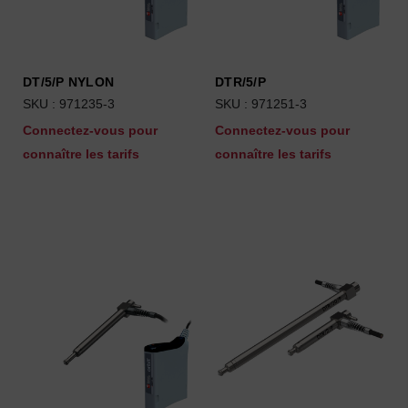
DT/5/P NYLON
DTR/5/P
SKU : 971235-3
SKU : 971251-3
Connectez-vous pour
Connectez-vous pour
connaître les tarifs
connaître les tarifs