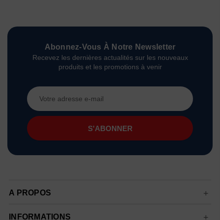
Abonnez-Vous À Notre Newsletter
Recevez les dernières actualités sur les nouveaux
produits et les promotions à venir
Adresse
e-
mail
A PROPOS
INFORMATIONS