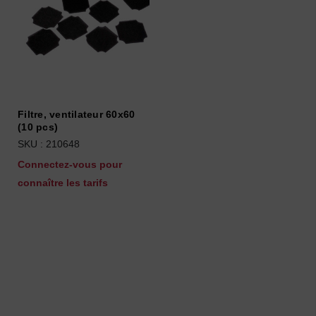
Filtre, ventilateur 60x60
(10 pcs)
SKU : 210648
Connectez-vous pour
connaître les tarifs