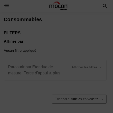
Toggle Navigation Menu
Consommables
FILTERS
Affiner par
Aucun filtre appliqué
Parcourir par Etendue de
Afficher les filtres
mesure, Force d'appui & plus
Trier par :