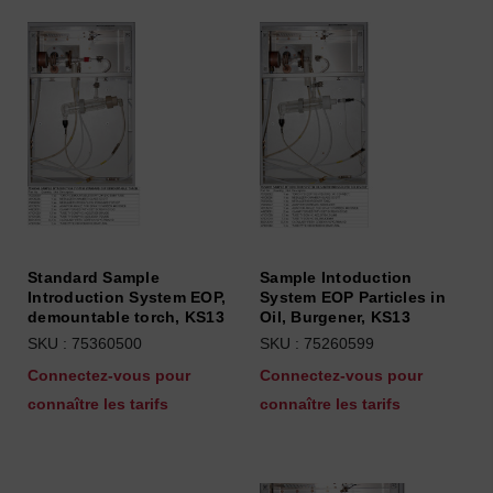
Standard Sample
Sample Intoduction
Introduction System EOP,
System EOP Particles in
demountable torch, KS13
Oil, Burgener, KS13
SKU : 75360500
SKU : 75260599
Connectez-vous pour
Connectez-vous pour
connaître les tarifs
connaître les tarifs