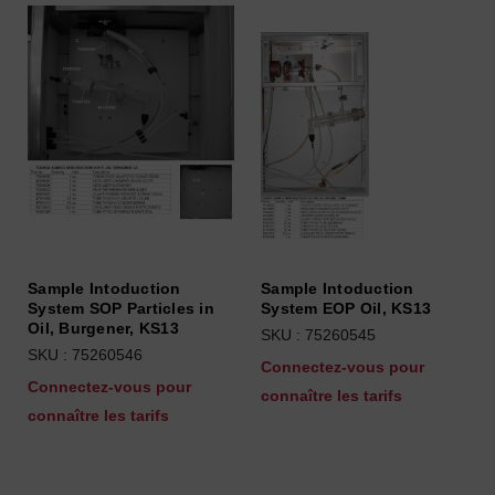
Sample Intoduction
Sample Intoduction
System SOP Particles in
System EOP Oil, KS13
Oil, Burgener, KS13
SKU : 75260545
SKU : 75260546
Connectez-vous pour
Connectez-vous pour
connaître les tarifs
connaître les tarifs