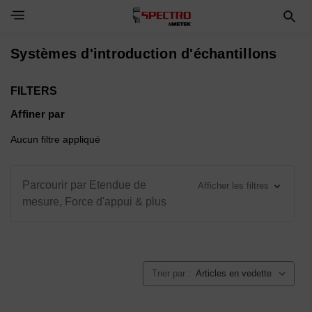
Toggle Navigation Menu
Systèmes d'introduction d'échantillons
FILTERS
Affiner par
Aucun filtre appliqué
Parcourir par Etendue de
Afficher les filtres
mesure, Force d'appui & plus
Trier par :