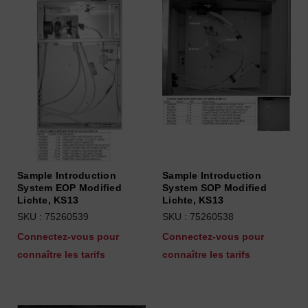
Sample Introduction
Sample Introduction
System EOP Modified
System SOP Modified
Lichte, KS13
Lichte, KS13
SKU : 75260539
SKU : 75260538
Connectez-vous pour
Connectez-vous pour
connaître les tarifs
connaître les tarifs