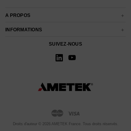
A PROPOS
INFORMATIONS
SUIVEZ-NOUS
Droits d'auteur © 2026 AMETEK France. Tous droits réservés.