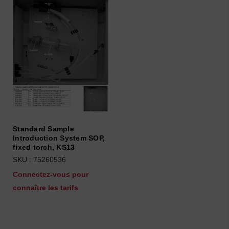
Standard Sample
Introduction System SOP,
fixed torch, KS13
SKU : 75260536
Connectez-vous pour
connaître les tarifs