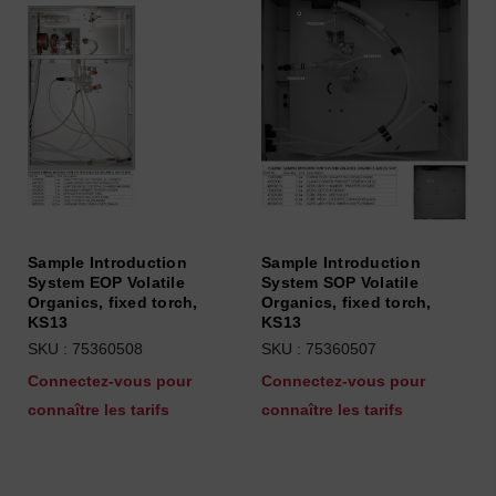
Sample Introduction
Sample Introduction
System EOP Volatile
System SOP Volatile
Organics, fixed torch,
Organics, fixed torch,
KS13
KS13
SKU : 75360508
SKU : 75360507
Connectez-vous pour
Connectez-vous pour
connaître les tarifs
connaître les tarifs