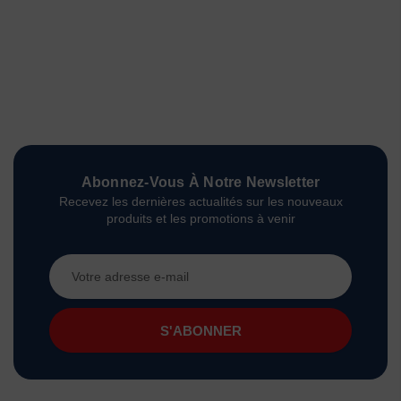
Abonnez-Vous À Notre Newsletter
Recevez les dernières actualités sur les nouveaux
produits et les promotions à venir
Adresse
e-
mail