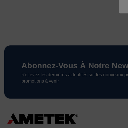
Abonnez-Vous À Notre News
Recevez les dernières actualités sur les nouveaux pr
promotions à venir