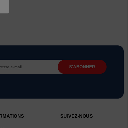
RMATIONS
SUIVEZ-NOUS