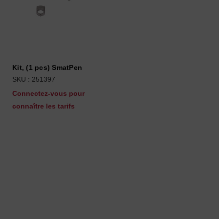
Kit, (1 pcs) SmatPen
SKU : 251397
Connectez-vous pour
connaître les tarifs