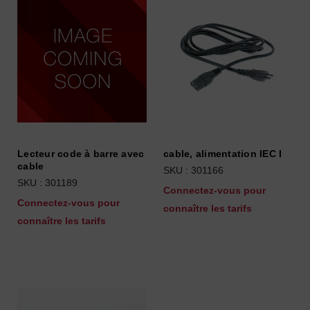
Lecteur code à barre avec
cable, alimentation IEC I
cable
SKU : 301166
SKU : 301189
Connectez-vous pour
Connectez-vous pour
connaître les tarifs
connaître les tarifs