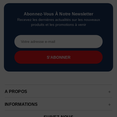
Abonnez-Vous À Notre Newsletter
Recevez les dernières actualités sur les nouveaux
produits et les promotions à venir
Adresse
e-
mail
A PROPOS
INFORMATIONS