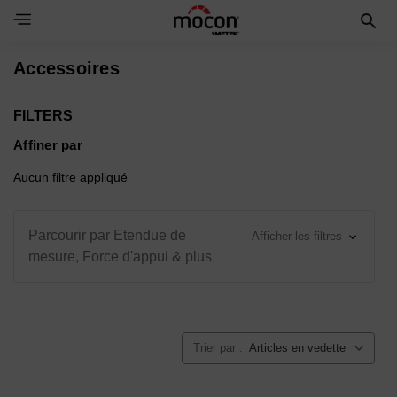
Toggle Navigation Menu
Accessoires
FILTERS
Affiner par
Aucun filtre appliqué
Parcourir par Etendue de
Afficher les filtres
mesure, Force d'appui & plus
Trier par :