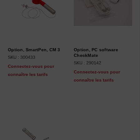
Option, SmartPen, CM 3
Option, PC software
CheckMate
SKU : 300433
SKU : 290142
Connectez-vous pour
Connectez-vous pour
connaître les tarifs
connaître les tarifs