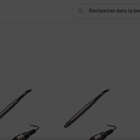
Rechercher