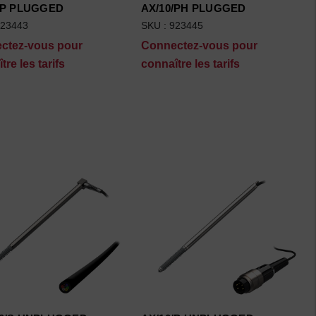
/P PLUGGED
AX/10/PH PLUGGED
923443
SKU : 923445
ctez-vous pour
Connectez-vous pour
tre les tarifs
connaître les tarifs