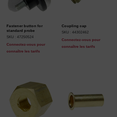
Fastener button for
Coupling cap
standard probe
SKU : 44302462
SKU : 47250524
Connectez-vous pour
Connectez-vous pour
connaître les tarifs
connaître les tarifs