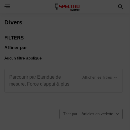
Toggle Navigation Menu
Divers
FILTERS
Affiner par
Aucun filtre appliqué
Parcourir par Etendue de
Afficher les filtres
mesure, Force d'appui & plus
Trier par :