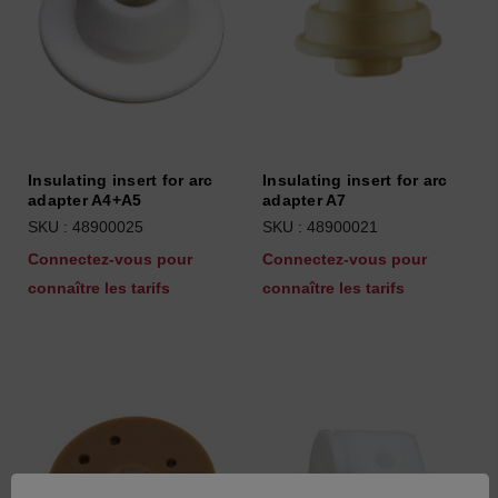
Insulating insert for arc
Insulating insert for arc
adapter A4+A5
adapter A7
SKU : 48900025
SKU : 48900021
Connectez-vous pour
Connectez-vous pour
connaître les tarifs
connaître les tarifs