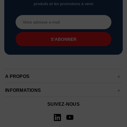
produits et les promotions à venir
Adresse
e-
mail
A PROPOS
INFORMATIONS
SUIVEZ-NOUS