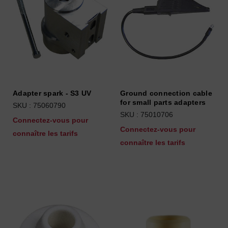
Adapter spark - S3 UV
Ground connection cable
for small parts adapters
SKU : 75060790
SKU : 75010706
Connectez-vous pour
Connectez-vous pour
connaître les tarifs
connaître les tarifs