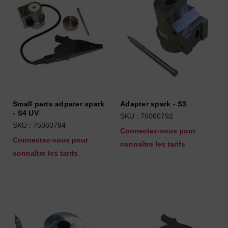
Small parts adpater spark
Adapter spark - S3
- S4 UV
SKU : 75060792
SKU : 75060794
Connectez-vous pour
Connectez-vous pour
connaître les tarifs
connaître les tarifs