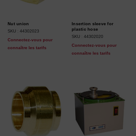
Nut union
Insertion sleeve for
plastic hose
SKU : 44302023
SKU : 44302020
Connectez-vous pour
Connectez-vous pour
connaître les tarifs
connaître les tarifs