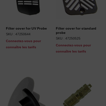
Filter cover for UV Probe
Filter cover for standard
probe
SKU : 47250644
SKU : 47250525
Connectez-vous pour
Connectez-vous pour
connaître les tarifs
connaître les tarifs