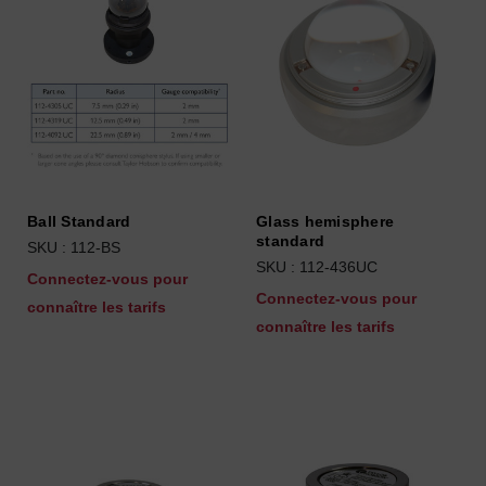
Ball Standard
Glass hemisphere
standard
SKU : 112-BS
SKU : 112-436UC
Connectez-vous pour
Connectez-vous pour
connaître les tarifs
connaître les tarifs