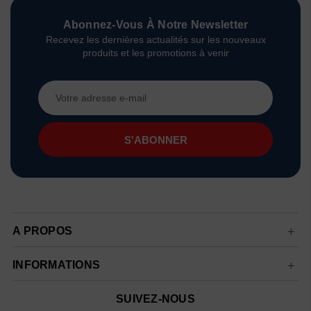
Abonnez-Vous À Notre Newsletter
Recevez les dernières actualités sur les nouveaux
produits et les promotions à venir
Adresse
e-
mail
A PROPOS
INFORMATIONS
SUIVEZ-NOUS