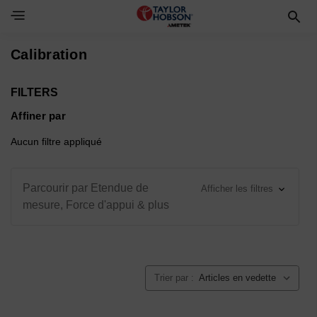
Toggle Navigation Menu
Calibration
FILTERS
Affiner par
Aucun filtre appliqué
Parcourir par Etendue de
Afficher les filtres
mesure, Force d'appui & plus
Trier par :