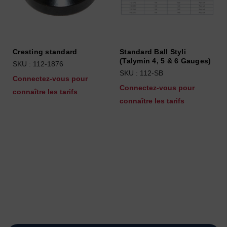
Cresting standard
Standard Ball Styli
(Talymin 4, 5 & 6 Gauges)
SKU : 112-1876
SKU : 112-SB
Connectez-vous pour
Connectez-vous pour
connaître les tarifs
connaître les tarifs