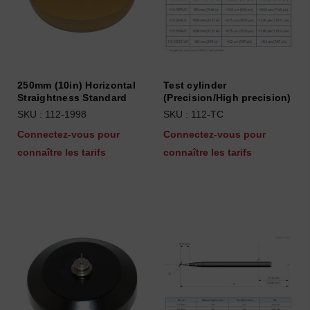
250mm (10in) Horizontal
Test cylinder
Straightness Standard
(Precision/High precision)
SKU : 112-1998
SKU : 112-TC
Connectez-vous pour
Connectez-vous pour
connaître les tarifs
connaître les tarifs