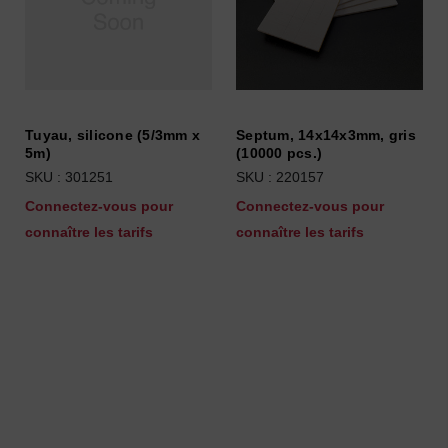
Tuyau, silicone (5/3mm x
Septum, 14x14x3mm, gris
5m)
(10000 pcs.)
SKU : 301251
SKU : 220157
Connectez-vous pour
Connectez-vous pour
connaître les tarifs
connaître les tarifs