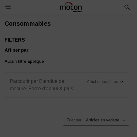
Toggle Navigation Menu
Consommables
FILTERS
Affiner par
Aucun filtre appliqué
Parcourir par Etendue de
Afficher les filtres
mesure, Force d'appui & plus
Trier par :