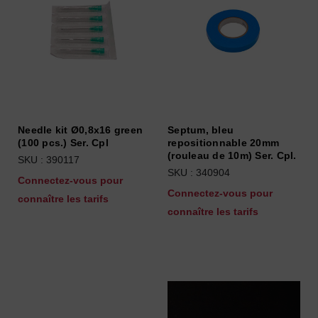
Needle kit Ø0,8x16 green
Septum, bleu
(100 pcs.) Ser. Cpl
repositionnable 20mm
(rouleau de 10m) Ser. Cpl.
SKU : 390117
SKU : 340904
Connectez-vous pour
Connectez-vous pour
connaître les tarifs
connaître les tarifs