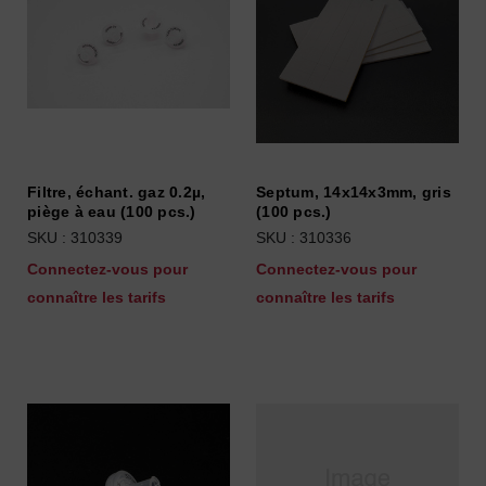
Filtre, échant. gaz 0.2µ,
Septum, 14x14x3mm, gris
piège à eau (100 pcs.)
(100 pcs.)
SKU : 310339
SKU : 310336
Connectez-vous pour
Connectez-vous pour
connaître les tarifs
connaître les tarifs