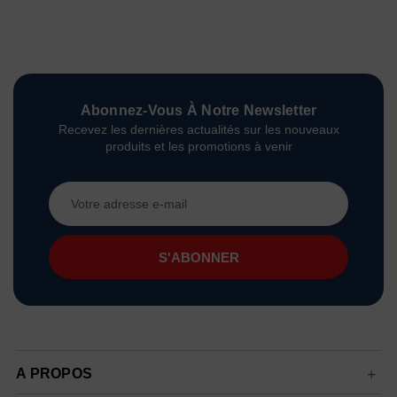
Abonnez-Vous À Notre Newsletter
Recevez les dernières actualités sur les nouveaux
produits et les promotions à venir
Adresse
e-
mail
A PROPOS