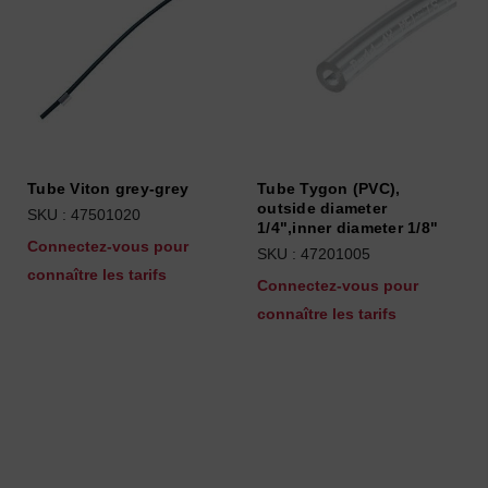
Tube Viton grey-grey
Tube Tygon (PVC),
outside diameter
SKU : 47501020
1/4",inner diameter 1/8"
Connectez-vous pour
SKU : 47201005
connaître les tarifs
Connectez-vous pour
connaître les tarifs