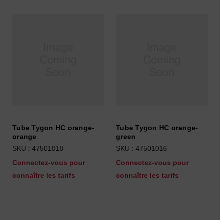
Tube Tygon HC orange-
Tube Tygon HC orange-
orange
green
SKU : 47501018
SKU : 47501016
Connectez-vous pour
Connectez-vous pour
connaître les tarifs
connaître les tarifs