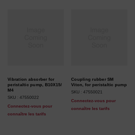
Vibration absorber for
Coupling rubber SM
peristaltic pump, B10X15/
Viton, for peristaltic pump
M4
SKU : 47550021
SKU : 47550022
Connectez-vous pour
Connectez-vous pour
connaître les tarifs
connaître les tarifs