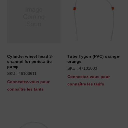
Cylinder wheel head 3-
Tube Tygon (PVC) orange-
channel for peristaltic
orange
pump
SKU : 47101003
SKU : 46103611
Connectez-vous pour
Connectez-vous pour
connaître les tarifs
connaître les tarifs