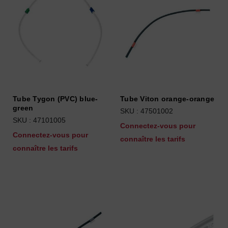
Tube Tygon (PVC) blue-
Tube Viton orange-orange
green
SKU : 47501002
SKU : 47101005
Connectez-vous pour
Connectez-vous pour
connaître les tarifs
connaître les tarifs