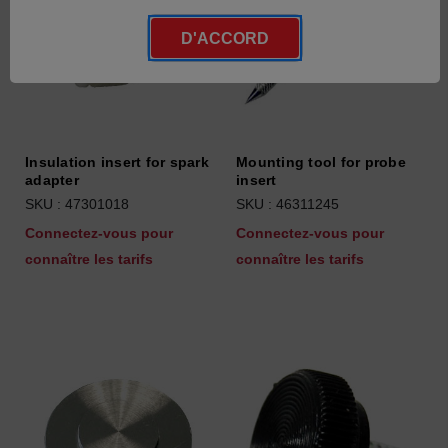
D'ACCORD
Insulation insert for spark
Mounting tool for probe
adapter
insert
SKU : 47301018
SKU : 46311245
Connectez-vous pour
Connectez-vous pour
connaître les tarifs
connaître les tarifs