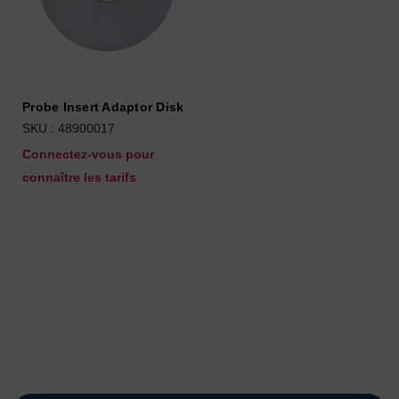
Probe Insert Adaptor Disk
SKU : 48900017
Connectez-vous pour
connaître les tarifs