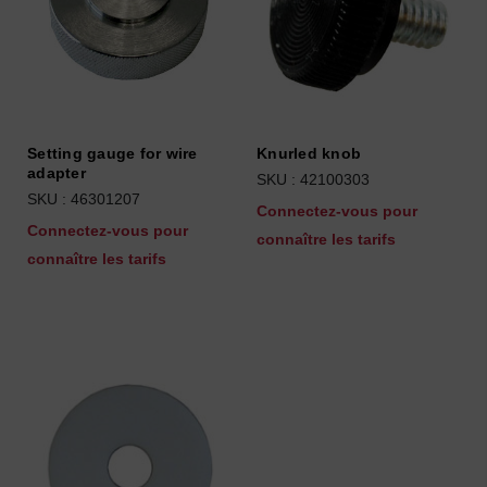
Setting gauge for wire
Knurled knob
adapter
SKU : 42100303
SKU : 46301207
Connectez-vous pour
Connectez-vous pour
connaître les tarifs
connaître les tarifs