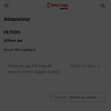
Toggle Navigation Menu
Adaptateur
FILTERS
Affiner par
Aucun filtre appliqué
Parcourir par Etendue de
Afficher les filtres
mesure, Force d'appui & plus
Trier par :