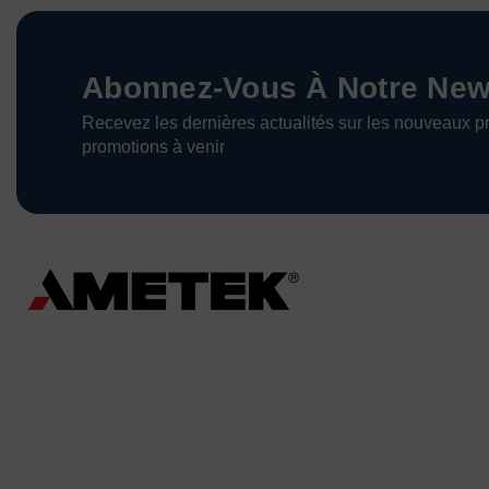
Abonnez-Vous À Notre News
Recevez les dernières actualités sur les nouveaux pr
promotions à venir