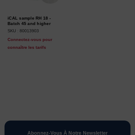
iCAL sample RH 18 -
Batch 45 and higher
SKU : 80013903
Connectez-vous pour
connaître les tarifs
Abonnez-Vous À Notre Newsletter