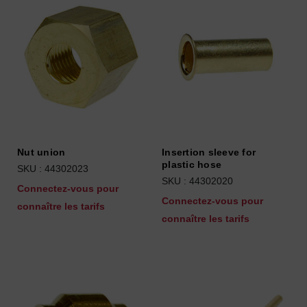
Nut union
Insertion sleeve for
plastic hose
SKU : 44302023
SKU : 44302020
Connectez-vous pour
Connectez-vous pour
connaître les tarifs
connaître les tarifs