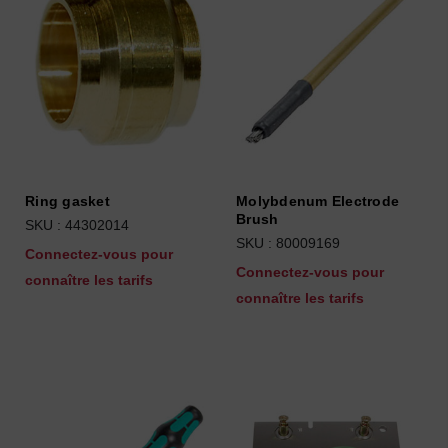
Ring gasket
Molybdenum Electrode
Brush
SKU : 44302014
SKU : 80009169
Connectez-vous pour
Connectez-vous pour
connaître les tarifs
connaître les tarifs