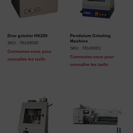
Disc grinder HK200
Pendulum Grinding
Machine
SKU : 78140030
SKU : 78140001
Connectez-vous pour
Connectez-vous pour
connaître les tarifs
connaître les tarifs