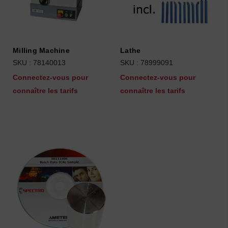
Milling Machine
Lathe
SKU : 78140013
SKU : 78999091
Connectez-vous pour
Connectez-vous pour
connaître les tarifs
connaître les tarifs