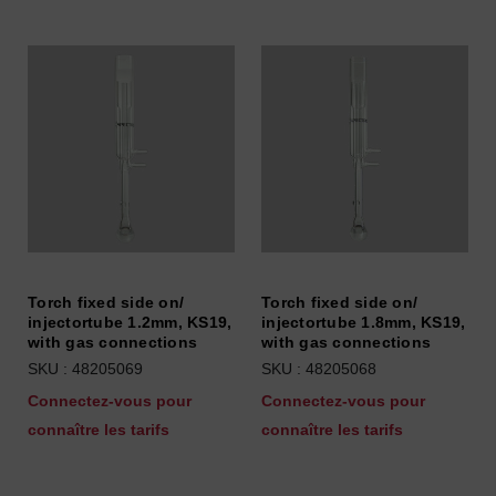
Torch fixed side on/
Torch fixed side on/
injectortube 1.2mm, KS19,
injectortube 1.8mm, KS19,
with gas connections
with gas connections
SKU : 48205069
SKU : 48205068
Connectez-vous pour
Connectez-vous pour
connaître les tarifs
connaître les tarifs