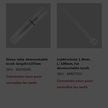
Glass tube demountable
injektortube 1.8mm,
torch length=107mm
L:108mm, for
demountable torch
SKU : 48205045
SKU : 48807023
Connectez-vous pour
Connectez-vous pour
connaître les tarifs
connaître les tarifs