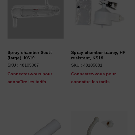
Spray chamber Scott
Spray chamber tracey, HF
(large), KS19
resistant, KS19
SKU : 48105087
SKU : 48105081
Connectez-vous pour
Connectez-vous pour
connaître les tarifs
connaître les tarifs