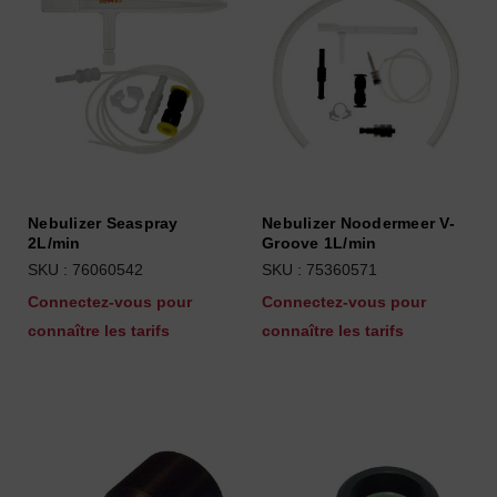
Nebulizer Seaspray
Nebulizer Noodermeer V-
2L/min
Groove 1L/min
SKU : 76060542
SKU : 75360571
Connectez-vous pour
Connectez-vous pour
connaître les tarifs
connaître les tarifs