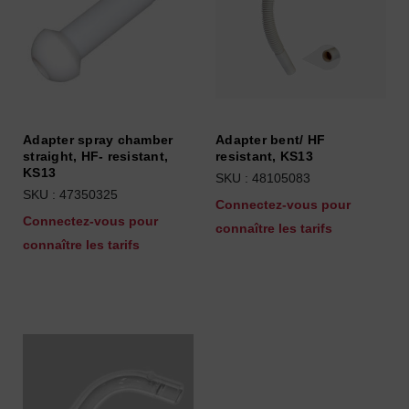
Adapter spray chamber
Adapter bent/ HF
straight, HF- resistant,
resistant, KS13
KS13
SKU : 48105083
SKU : 47350325
Connectez-vous pour
Connectez-vous pour
connaître les tarifs
connaître les tarifs