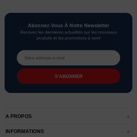
Abonnez-Vous À Notre Newsletter
Recevez les dernières actualités sur les nouveaux
produits et les promotions à venir
Adresse
e-
mail
A PROPOS
INFORMATIONS