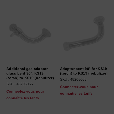
Additional gas adaptor
Adaptor bent 90° for KS19
glass bent 90°, KS19
(torch) to KS19 (nebulizer)
(torch) to KS19 (nebulizer)
SKU : 48205065
SKU : 48205066
Connectez-vous pour
Connectez-vous pour
connaître les tarifs
connaître les tarifs