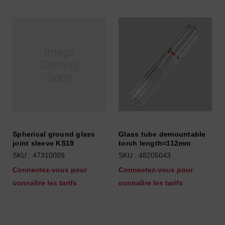
Spherical ground glass
Glass tube demountable
joint sleeve KS19
torch length=112mm
SKU : 47310009
SKU : 48205043
Connectez-vous pour
Connectez-vous pour
connaître les tarifs
connaître les tarifs