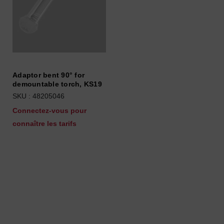
Adaptor bent 90° for
demountable torch, KS19
SKU : 48205046
Connectez-vous pour
connaître les tarifs