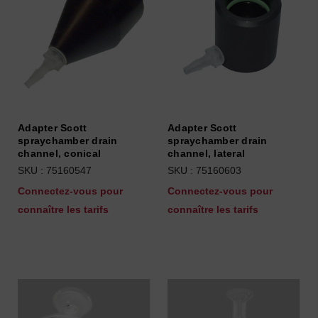
Adapter Scott
Adapter Scott
spraychamber drain
spraychamber drain
channel, conical
channel, lateral
SKU : 75160547
SKU : 75160603
Connectez-vous pour
Connectez-vous pour
connaître les tarifs
connaître les tarifs