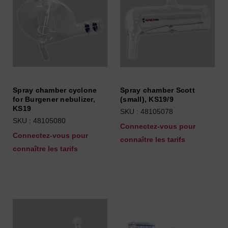
Spray chamber cyclone
Spray chamber Scott
for Burgener nebulizer,
(small), KS19/9
KS19
SKU : 48105078
SKU : 48105080
Connectez-vous pour
Connectez-vous pour
connaître les tarifs
connaître les tarifs