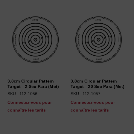
3.8cm Circular Pattern
3.8cm Circular Pattern
Target - 2 Sec Para (Met)
Target - 20 Sec Para (Met)
SKU : 112-1056
SKU : 112-1057
Connectez-vous pour
Connectez-vous pour
connaître les tarifs
connaître les tarifs