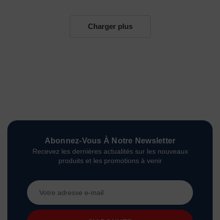
Charger plus
Abonnez-Vous À Notre Newsletter
Recevez les dernières actualités sur les nouveaux
produits et les promotions à venir
Adresse
e-
mail