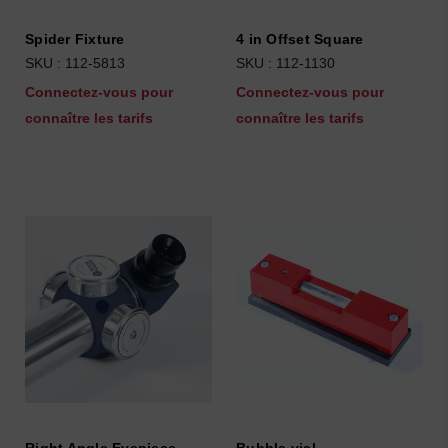
Spider Fixture
4 in Offset Square
SKU : 112-5813
SKU : 112-1130
Connectez-vous pour
Connectez-vous pour
connaître les tarifs
connaître les tarifs