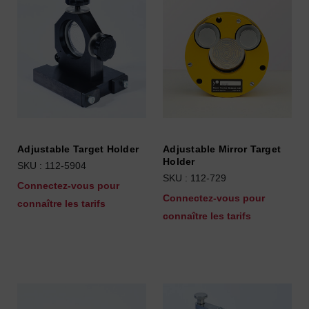
Adjustable Target Holder
Adjustable Mirror Target
Holder
SKU : 112-5904
SKU : 112-729
Connectez-vous pour
Connectez-vous pour
connaître les tarifs
connaître les tarifs