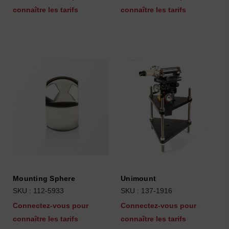
connaître les tarifs
connaître les tarifs
Mounting Sphere
Unimount
SKU : 112-5933
SKU : 137-1916
Connectez-vous pour
Connectez-vous pour
connaître les tarifs
connaître les tarifs