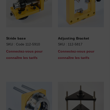
Stride base
Adjusting Bracket
SKU : Code 112-5910
SKU : 112-5817
Connectez-vous pour
Connectez-vous pour
connaître les tarifs
connaître les tarifs