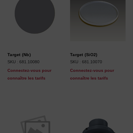
Target (Nb)
Target (SiO2)
SKU : 681.10080
SKU : 681.10070
Connectez-vous pour
Connectez-vous pour
connaître les tarifs
connaître les tarifs