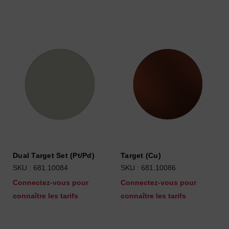
Dual Target Set (Pt/Pd)
Target (Cu)
SKU : 681.10084
SKU : 681.10086
Connectez-vous pour
Connectez-vous pour
connaître les tarifs
connaître les tarifs