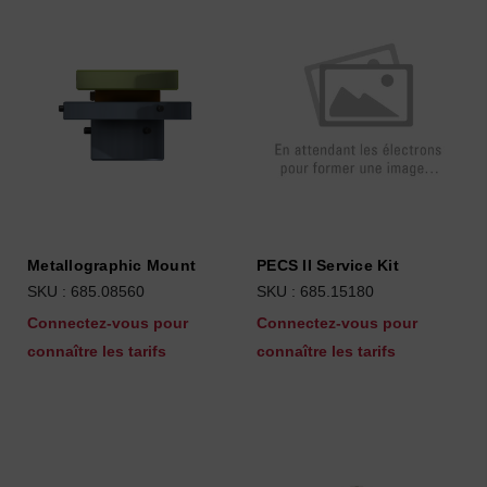
Metallographic Mount
PECS II Service Kit
SKU : 685.08560
SKU : 685.15180
Connectez-vous pour
Connectez-vous pour
connaître les tarifs
connaître les tarifs