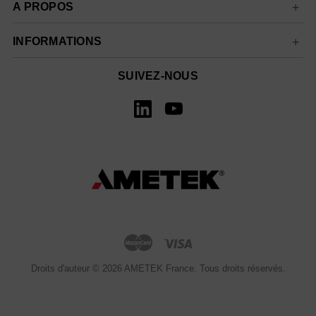
A PROPOS
INFORMATIONS
SUIVEZ-NOUS
Droits d'auteur © 2026 AMETEK France. Tous droits réservés.