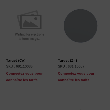
Target (Co)
Target (Zn)
SKU : 681.10085
SKU : 681.10087
Connectez-vous pour
Connectez-vous pour
connaître les tarifs
connaître les tarifs