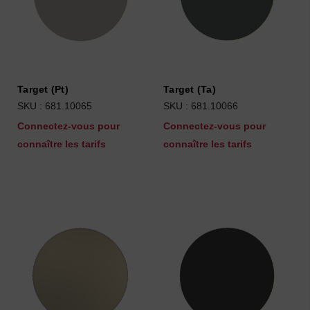
Target (Pt)
Target (Ta)
SKU : 681.10065
SKU : 681.10066
Connectez-vous pour
Connectez-vous pour
connaître les tarifs
connaître les tarifs