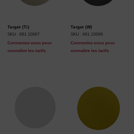
Target (Ti)
Target (W)
SKU : 681.10067
SKU : 681.10068
Connectez-vous pour
Connectez-vous pour
connaître les tarifs
connaître les tarifs