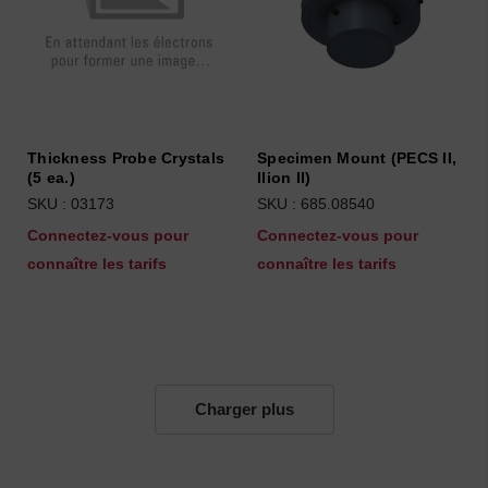
Thickness Probe Crystals
Specimen Mount (PECS II,
(5 ea.)
Ilion II)
SKU : 03173
SKU : 685.08540
Connectez-vous pour
Connectez-vous pour
connaître les tarifs
connaître les tarifs
Charger plus