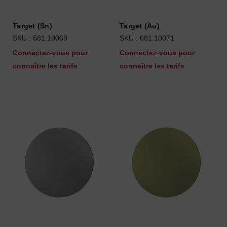
Target (Sn)
Target (Au)
SKU : 681.10069
SKU : 681.10071
Connectez-vous pour
Connectez-vous pour
connaître les tarifs
connaître les tarifs