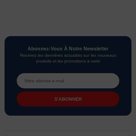
Abonnez-Vous À Notre Newsletter
Recevez les dernières actualités sur les nouveaux
produits et les promotions à venir
Adresse
e-
mail