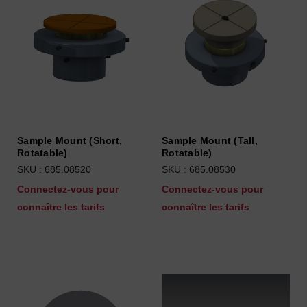
Sample Mount (Short,
Sample Mount (Tall,
Rotatable)
Rotatable)
SKU : 685.08520
SKU : 685.08530
Connectez-vous pour
Connectez-vous pour
connaître les tarifs
connaître les tarifs