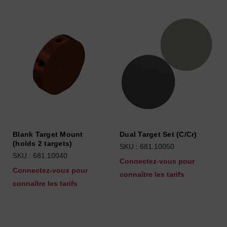
Blank Target Mount
Dual Target Set (C/Cr)
(holds 2 targets)
SKU : 681.10050
SKU : 681.10040
Connectez-vous pour
Connectez-vous pour
connaître les tarifs
connaître les tarifs