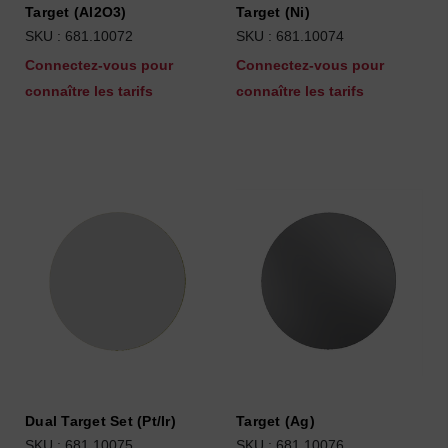
Target (Al2O3)
Target (Ni)
SKU : 681.10072
SKU : 681.10074
Connectez-vous pour
Connectez-vous pour
connaître les tarifs
connaître les tarifs
Dual Target Set (Pt/Ir)
Target (Ag)
SKU : 681.10075
SKU : 681.10076