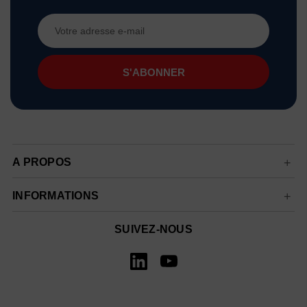
Adresse
e-
mail
A PROPOS
INFORMATIONS
SUIVEZ-NOUS