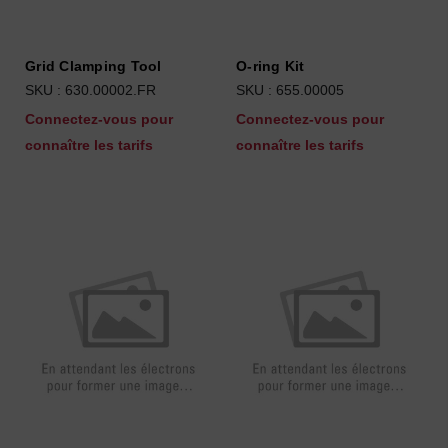
Grid Clamping Tool
O-ring Kit
SKU : 630.00002.FR
SKU : 655.00005
Connectez-vous pour
Connectez-vous pour
connaître les tarifs
connaître les tarifs