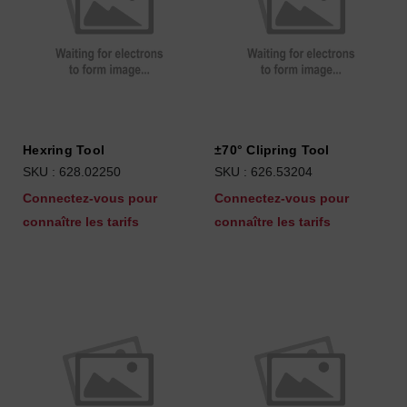
Hexring Tool
±70° Clipring Tool
SKU : 628.02250
SKU : 626.53204
Connectez-vous pour
Connectez-vous pour
connaître les tarifs
connaître les tarifs