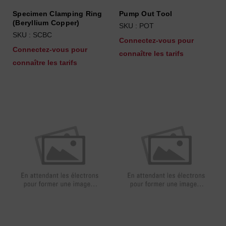
Specimen Clamping Ring
Pump Out Tool
(Beryllium Copper)
SKU : POT
SKU : SCBC
Connectez-vous pour
Connectez-vous pour
connaître les tarifs
connaître les tarifs