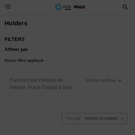
Toggle Navigation Menu
Holders
FILTERS
Affiner par
Aucun filtre appliqué
Parcourir par Etendue de
Afficher les filtres
mesure, Force d'appui & plus
Trier par :