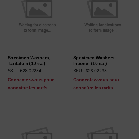
Specimen Washers,
Specimen Washers,
Tantalum (10 ea.)
Inconel (10 ea.)
SKU : 628.02234
SKU : 628.02233
Connectez-vous pour
Connectez-vous pour
connaître les tarifs
connaître les tarifs