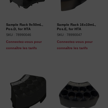
Sample Rack 9x50mL,
Sample Rack 16x10mL,
Pos.D, for HTA
Pos.E, for HTA
SKU : 78990046
SKU : 78990047
Connectez-vous pour
Connectez-vous pour
connaître les tarifs
connaître les tarifs