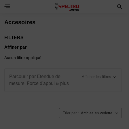
Toggle Navigation Menu
Accesoires
FILTERS
Affiner par
Aucun filtre appliqué
Parcourir par Etendue de
Afficher les filtres
mesure, Force d'appui & plus
Trier par :