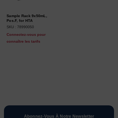
Sample Rack 9x50mL,
Pos.F, for HTA
SKU : 78990050
Connectez-vous pour
connaître les tarifs
Abonnez-Vous À Notre Newsletter