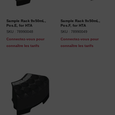
Sample Rack 9x50mL,
Sample Rack 9x50mL,
Pos.E, for HTA
Pos.F, for HTA
SKU : 78990048
SKU : 78990049
Connectez-vous pour
Connectez-vous pour
connaître les tarifs
connaître les tarifs