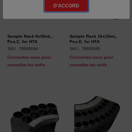
D'ACCORD
Sample Rack 9x50mL,
Sample Rack 16x10mL,
Pos.C, for HTA
Pos.D, for HTA
SKU : 78990044
SKU : 78990045
Connectez-vous pour
Connectez-vous pour
connaître les tarifs
connaître les tarifs