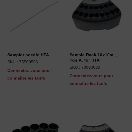
Sampler needle HTA
Sample Rack 16x10mL,
Pos.A, for HTA
SKU : 75560506
SKU : 78990039
Connectez-vous pour
Connectez-vous pour
connaître les tarifs
connaître les tarifs