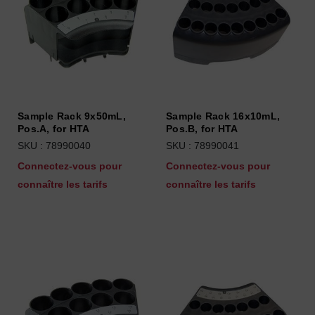
Sample Rack 9x50mL,
Sample Rack 16x10mL,
Pos.A, for HTA
Pos.B, for HTA
SKU : 78990040
SKU : 78990041
Connectez-vous pour
Connectez-vous pour
connaître les tarifs
connaître les tarifs