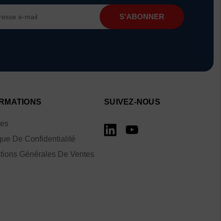
RMATIONS
SUIVEZ-NOUS
ies
que De Confidentialité
tions Générales De Ventes