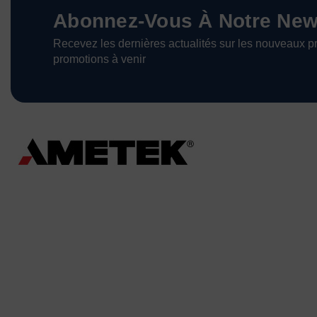
Abonnez-Vous À Notre News
Recevez les dernières actualités sur les nouveaux pr
promotions à venir