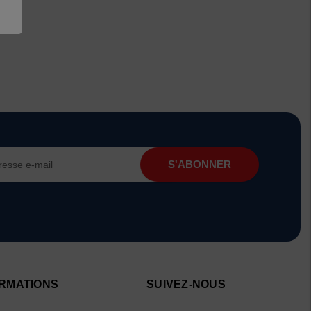
RMATIONS
SUIVEZ-NOUS