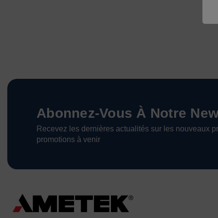
Abonnez-Vous À Notre News
Recevez les dernières actualités sur les nouveaux pr
promotions à venir