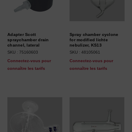
Adapter Scott
Spray chamber cyclone
spraychamber drain
for modified lichte
channel, lateral
nebulizer, KS13
SKU : 75160603
SKU : 48105061
Connectez-vous pour
Connectez-vous pour
connaître les tarifs
connaître les tarifs