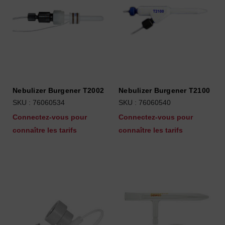
Nebulizer Burgener T2002
Nebulizer Burgener T2100
SKU : 76060534
SKU : 76060540
Connectez-vous pour
Connectez-vous pour
connaître les tarifs
connaître les tarifs