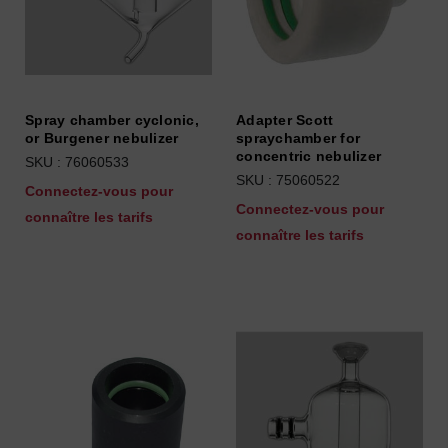
Spray chamber cyclonic,
Adapter Scott
or Burgener nebulizer
spraychamber for
concentric nebulizer
SKU : 76060533
SKU : 75060522
Connectez-vous pour
Connectez-vous pour
connaître les tarifs
connaître les tarifs