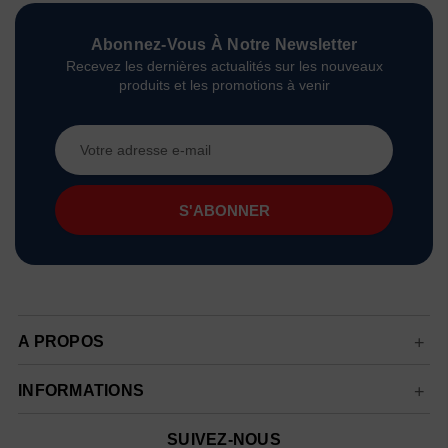
Abonnez-Vous À Notre Newsletter
Recevez les dernières actualités sur les nouveaux
produits et les promotions à venir
Adresse
e-
mail
A PROPOS
INFORMATIONS
SUIVEZ-NOUS