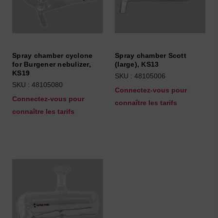
Spray chamber cyclone
Spray chamber Scott
for Burgener nebulizer,
(large), KS13
KS19
SKU : 48105006
SKU : 48105080
Connectez-vous pour
Connectez-vous pour
connaître les tarifs
connaître les tarifs