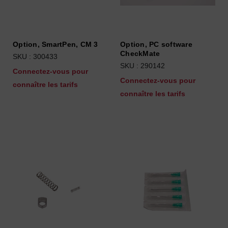
Option, SmartPen, CM 3
Option, PC software
CheckMate
SKU : 300433
SKU : 290142
Connectez-vous pour
Connectez-vous pour
connaître les tarifs
connaître les tarifs