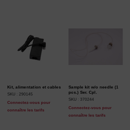
Kit, alimentation et cables
Sample kit w/o needle (1
pcs.) Ser. Cpl.
SKU : 290145
SKU : 370244
Connectez-vous pour
Connectez-vous pour
connaître les tarifs
connaître les tarifs