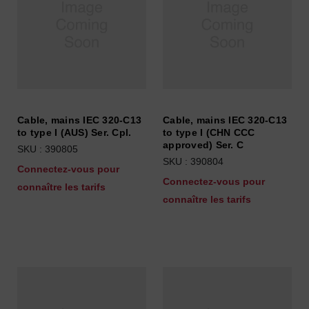
Cable, mains IEC 320-C13
Cable, mains IEC 320-C13
to type I (AUS) Ser. Cpl.
to type I (CHN CCC
approved) Ser. C
SKU : 390805
SKU : 390804
Connectez-vous pour
Connectez-vous pour
connaître les tarifs
connaître les tarifs