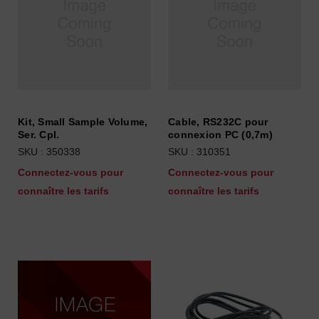
Kit, Small Sample Volume,
Cable, RS232C pour
Ser. Cpl.
connexion PC (0,7m)
SKU : 350338
SKU : 310351
Connectez-vous pour
Connectez-vous pour
connaître les tarifs
connaître les tarifs