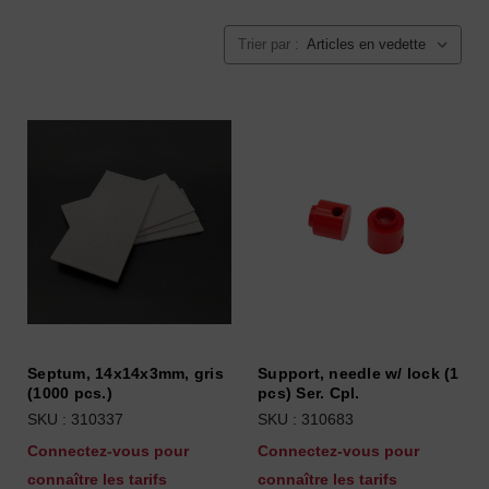
Trier par :
Septum, 14x14x3mm, gris
Support, needle w/ lock (1
(1000 pcs.)
pcs) Ser. Cpl.
SKU : 310337
SKU : 310683
Connectez-vous pour
Connectez-vous pour
connaître les tarifs
connaître les tarifs