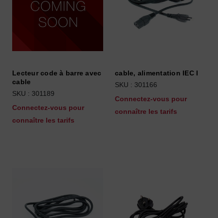
Lecteur code à barre avec
cable, alimentation IEC I
cable
SKU : 301166
SKU : 301189
Connectez-vous pour
Connectez-vous pour
connaître les tarifs
connaître les tarifs