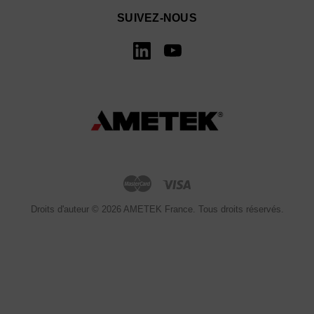
SUIVEZ-NOUS
Droits d'auteur © 2026 AMETEK France. Tous droits réservés.