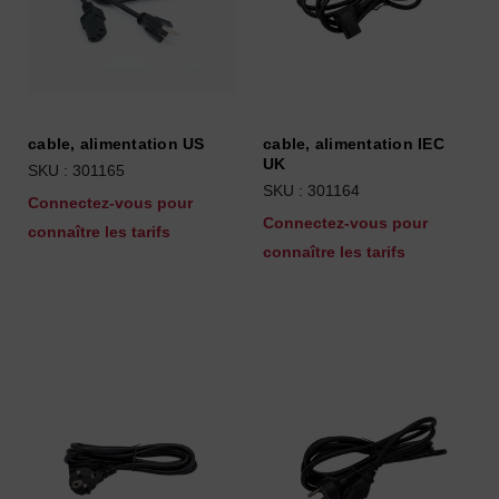
cable, alimentation US
cable, alimentation IEC
UK
SKU : 301165
SKU : 301164
Connectez-vous pour
Connectez-vous pour
connaître les tarifs
connaître les tarifs