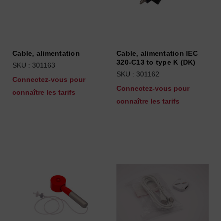
Cable, alimentation
Cable, alimentation IEC
320-C13 to type K (DK)
SKU : 301163
SKU : 301162
Connectez-vous pour
Connectez-vous pour
connaître les tarifs
connaître les tarifs