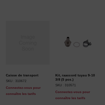
Caisse de transport
Kit, raaccord tuyau 9-10
3/8 (5 pcs.)
SKU : 310672
SKU : 310571
Connectez-vous pour
Connectez-vous pour
connaître les tarifs
connaître les tarifs