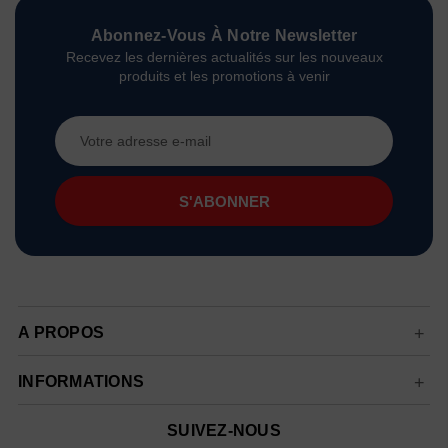
Abonnez-Vous À Notre Newsletter
Recevez les dernières actualités sur les nouveaux
produits et les promotions à venir
Adresse
e-
mail
A PROPOS
INFORMATIONS
SUIVEZ-NOUS