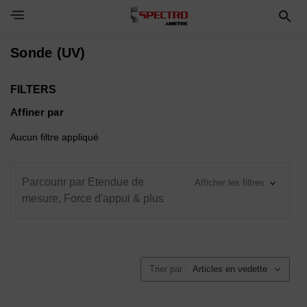
Toggle Navigation Menu
Sonde (UV)
FILTERS
Affiner par
Aucun filtre appliqué
Parcourir par Etendue de
Afficher les filtres
mesure, Force d'appui & plus
Trier par :