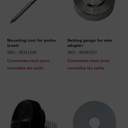
Mounting tool for probe
Setting gauge for wire
insert
adapter
SKU : 46311245
SKU : 46301207
Connectez-vous pour
Connectez-vous pour
connaître les tarifs
connaître les tarifs