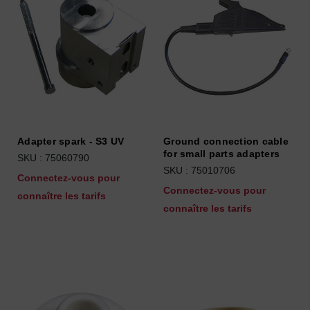
Adapter spark - S3 UV
Ground connection cable
for small parts adapters
SKU : 75060790
SKU : 75010706
Connectez-vous pour
Connectez-vous pour
connaître les tarifs
connaître les tarifs