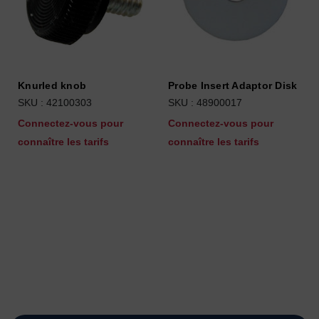
Knurled knob
Probe Insert Adaptor Disk
SKU : 42100303
SKU : 48900017
Connectez-vous pour
Connectez-vous pour
connaître les tarifs
connaître les tarifs