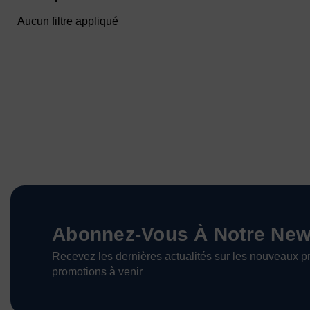
Aucun filtre appliqué
Abonnez-Vous À Notre News
Recevez les dernières actualités sur les nouveaux pr
promotions à venir