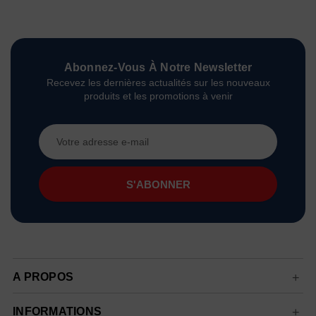
Abonnez-Vous À Notre Newsletter
Recevez les dernières actualités sur les nouveaux
produits et les promotions à venir
Adresse
e-
mail
A PROPOS
INFORMATIONS