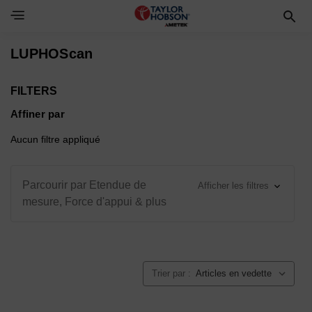
Toggle Navigation Menu
LUPHOScan
FILTERS
Affiner par
Aucun filtre appliqué
Parcourir par Etendue de
Afficher les filtres
mesure, Force d'appui & plus
Trier par :