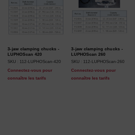
3-jaw clamping chucks -
3-jaw clamping chucks -
LUPHOScan 420
LUPHOScan 260
SKU : 112-LUPHOScan-420
SKU : 112-LUPHOScan-260
Connectez-vous pour
Connectez-vous pour
connaître les tarifs
connaître les tarifs