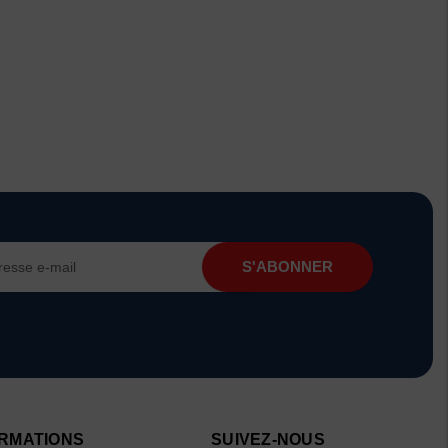
RMATIONS
SUIVEZ-NOUS