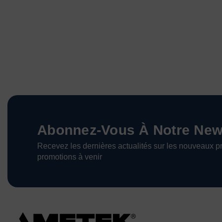
Abonnez-Vous À Notre News
Recevez les dernières actualités sur les nouveaux pr
promotions à venir