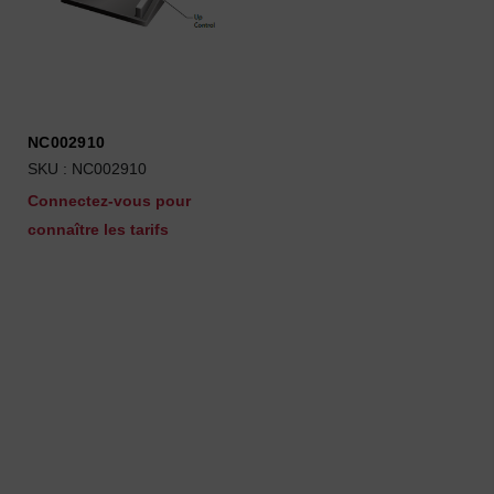
NC002910
SKU : NC002910
Connectez-vous pour
connaître les tarifs