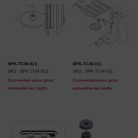
SPK-TCM-013
SPK-TCM-011
SKU : SPK-TCM-013
SKU : SPK-TCM-011
Connectez-vous pour
Connectez-vous pour
connaître les tarifs
connaître les tarifs