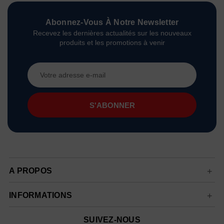
Abonnez-Vous À Notre Newsletter
Recevez les dernières actualités sur les nouveaux
produits et les promotions à venir
Adresse
e-
mail
A PROPOS
INFORMATIONS
SUIVEZ-NOUS