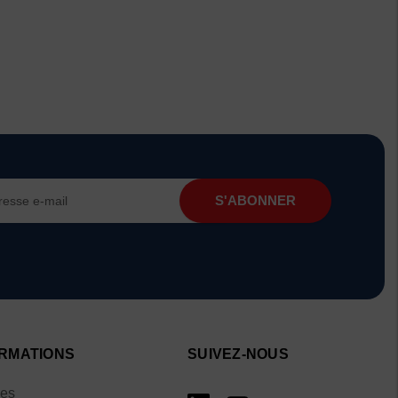
RMATIONS
SUIVEZ-NOUS
ies