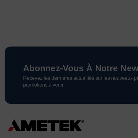
Abonnez-Vous À Notre News
Recevez les dernières actualités sur les nouveaux pr
promotions à venir