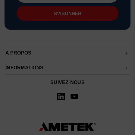
mail
A PROPOS
INFORMATIONS
SUIVEZ-NOUS