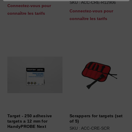
SKU : ACC-CRE-R12906
Connectez-vous pour
Connectez-vous pour
connaître les tarifs
connaître les tarifs
Target - 250 adhesive
Scrappers for targets (set
targets a 12 mm for
of 5)
HandyPROBE Next
SKU : ACC-CRE-SCR