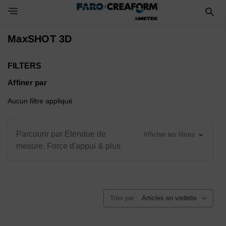
Toggle Navigation Menu
MaxSHOT 3D
FILTERS
Affiner par
Aucun filtre appliqué
Parcourir par Etendue de
Afficher les filtres
mesure, Force d'appui & plus
Trier par :