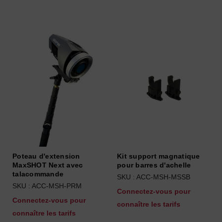
Poteau d'extension
Kit support magnatique
MaxSHOT Next avec
pour barres d'achelle
talacommande
SKU : ACC-MSH-MSSB
SKU : ACC-MSH-PRM
Connectez-vous pour
Connectez-vous pour
connaître les tarifs
connaître les tarifs