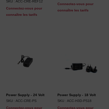
SKU : ACC-CRE-REF12
Connectez-vous pour
Connectez-vous pour
connaître les tarifs
connaître les tarifs
Power Supply - 24 Volt
Power Supply - 18 Volt
SKU : ACC-CRE-PS
SKU : ACC-H3D-PS18
Connectez-vous pour
Connectez-vous pour