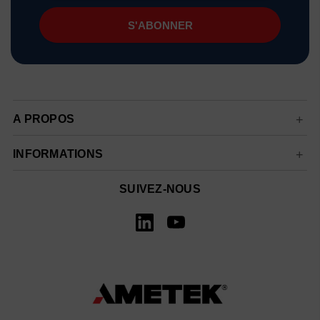
mail
A PROPOS
INFORMATIONS
SUIVEZ-NOUS