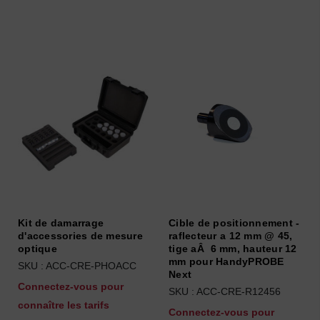
Kit de damarrage
Cible de positionnement -
d'accessories de mesure
raflecteur a 12 mm @ 45,
optique
tige aÂ 6 mm, hauteur 12
mm pour HandyPROBE
SKU : ACC-CRE-PHOACC
Next
Connectez-vous pour
SKU : ACC-CRE-R12456
connaître les tarifs
Connectez-vous pour