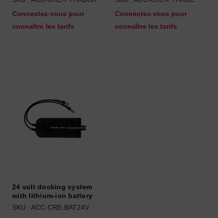
Connectez-vous pour
Connectez-vous pour
connaître les tarifs
connaître les tarifs
24 volt docking system
with lithium-ion battery
SKU : ACC-CRE-BAT24V