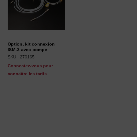
Option, kit connexion
ISM-3 avec pompe
SKU : 270165
Connectez-vous pour
connaître les tarifs