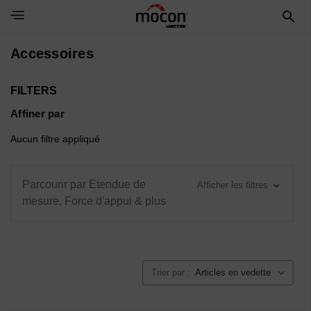
Toggle Navigation Menu
Accessoires
FILTERS
Affiner par
Aucun filtre appliqué
Parcourir par Etendue de
Afficher les filtres
mesure, Force d'appui & plus
Trier par :