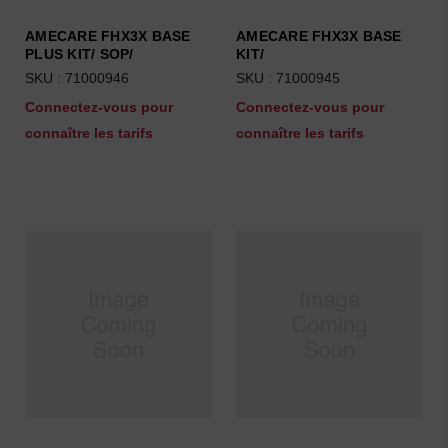
AMECARE FHX3X BASE
AMECARE FHX3X BASE
PLUS KIT/ SOP/
KIT/
SKU : 71000946
SKU : 71000945
Connectez-vous pour
Connectez-vous pour
connaître les tarifs
connaître les tarifs