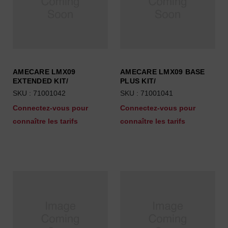
AMECARE LMX09
AMECARE LMX09 BASE
EXTENDED KIT/
PLUS KIT/
SKU : 71001042
SKU : 71001041
Connectez-vous pour
Connectez-vous pour
connaître les tarifs
connaître les tarifs