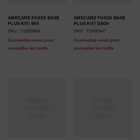
AMECARE FHX3X BASE
AMECARE FHX3X BASE
PLUS KIT/ MV/
PLUS KIT/ DSOI/
SKU : 71000948
SKU : 71000947
Connectez-vous pour
Connectez-vous pour
connaître les tarifs
connaître les tarifs