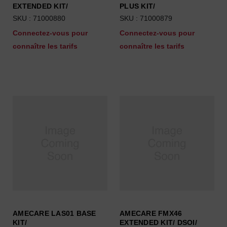
EXTENDED KIT/
PLUS KIT/
SKU : 71000880
SKU : 71000879
Connectez-vous pour
Connectez-vous pour
connaître les tarifs
connaître les tarifs
AMECARE LAS01 BASE
AMECARE FMX46
KIT/
EXTENDED KIT/ DSOI/