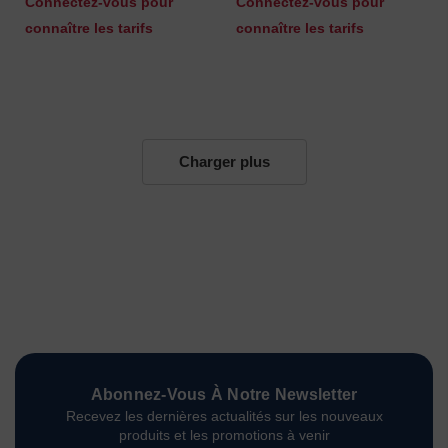
Connectez-vous pour
Connectez-vous pour
connaître les tarifs
connaître les tarifs
Charger plus
Abonnez-Vous À Notre Newsletter
Recevez les dernières actualités sur les nouveaux
produits et les promotions à venir