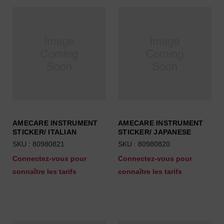
AMECARE INSTRUMENT
AMECARE INSTRUMENT
STICKER/ ITALIAN
STICKER/ JAPANESE
SKU : 80980821
SKU : 80980820
Connectez-vous pour
Connectez-vous pour
connaître les tarifs
connaître les tarifs