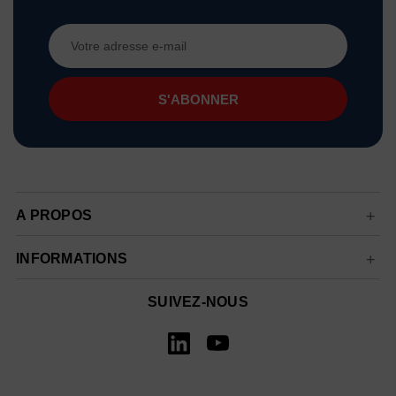
Adresse
e-
mail
A PROPOS
INFORMATIONS
SUIVEZ-NOUS