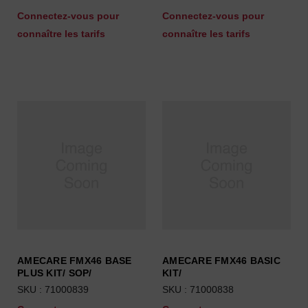
Connectez-vous pour
Connectez-vous pour
connaître les tarifs
connaître les tarifs
AMECARE FMX46 BASE
AMECARE FMX46 BASIC
PLUS KIT/ SOP/
KIT/
SKU : 71000839
SKU : 71000838