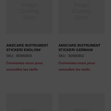
AMECARE INSTRUMENT
AMECARE INSTRUMENT
STICKER/ ENGLISH/
STICKER/ GERMAN/
SKU : 80980803
SKU : 80980802
Connectez-vous pour
Connectez-vous pour
connaître les tarifs
connaître les tarifs