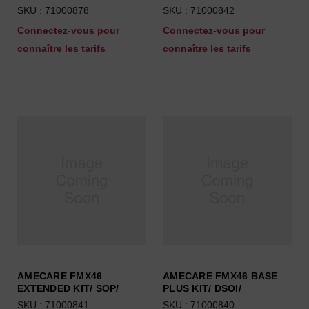
SKU : 71000878
SKU : 71000842
Connectez-vous pour
Connectez-vous pour
connaître les tarifs
connaître les tarifs
AMECARE FMX46
AMECARE FMX46 BASE
EXTENDED KIT/ SOP/
PLUS KIT/ DSOI/
SKU : 71000841
SKU : 71000840