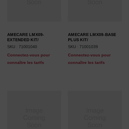
AMECARE LMX09-
AMECARE LMX09-BASE
EXTENDED KIT/
PLUS KIT/
SKU : 71001040
SKU : 71001039
Connectez-vous pour
Connectez-vous pour
connaître les tarifs
connaître les tarifs