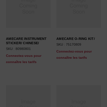
AMECARE INSTRUMENT
AMECARE O-RING KIT/
STICKER/ CHINESE/
SKU : 75170809
SKU : 80980801
Connectez-vous pour
Connectez-vous pour
connaître les tarifs
connaître les tarifs