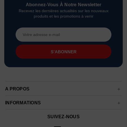
Abonnez-Vous À Notre Newsletter
Recevez les dernières actualités sur les nouveaux
produits et les promotions à venir
Adresse
e-
mail
A PROPOS
INFORMATIONS
SUIVEZ-NOUS