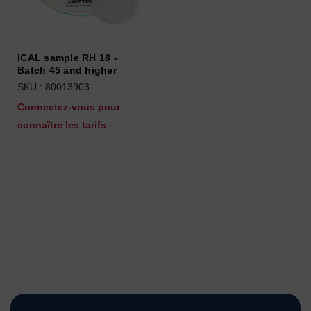
iCAL sample RH 18 -
Batch 45 and higher
SKU : 80013903
Connectez-vous pour
connaître les tarifs