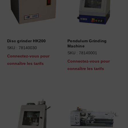
Disc grinder HK200
Pendulum Grinding
Machine
SKU : 78140030
SKU : 78140001
Connectez-vous pour
Connectez-vous pour
connaître les tarifs
connaître les tarifs