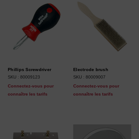
Phillips Screwdriver
Electrode brush
SKU : 80009123
SKU : 80009007
Connectez-vous pour
Connectez-vous pour
connaître les tarifs
connaître les tarifs