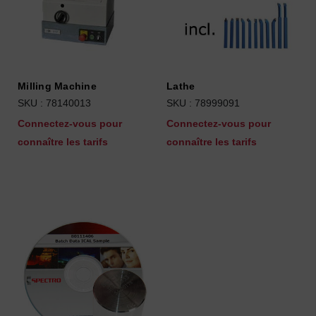
Milling Machine
Lathe
SKU : 78140013
SKU : 78999091
Connectez-vous pour
Connectez-vous pour
connaître les tarifs
connaître les tarifs