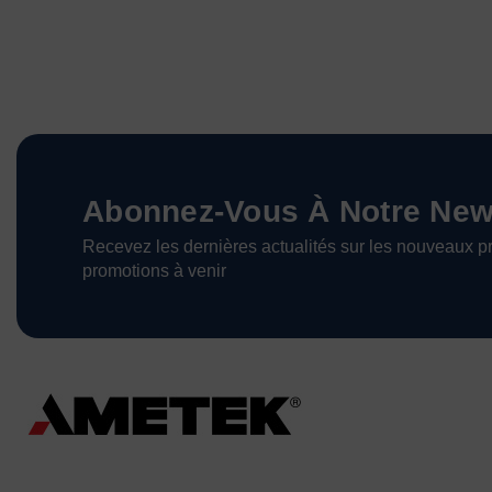
Abonnez-Vous À Notre News
Recevez les dernières actualités sur les nouveaux pr
promotions à venir