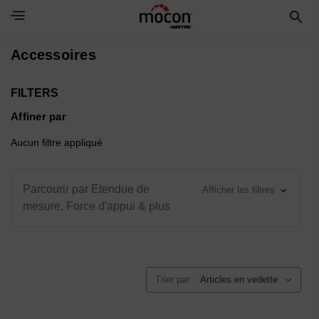
Toggle Navigation Menu
Accessoires
FILTERS
Affiner par
Aucun filtre appliqué
Parcourir par Etendue de
Afficher les filtres
mesure, Force d'appui & plus
Trier par :