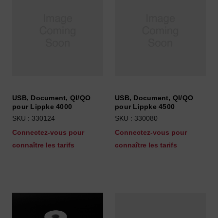
USB, Document, QI/QO
USB, Document, QI/QO
pour Lippke 4000
pour Lippke 4500
SKU : 330124
SKU : 330080
Connectez-vous pour
Connectez-vous pour
connaître les tarifs
connaître les tarifs