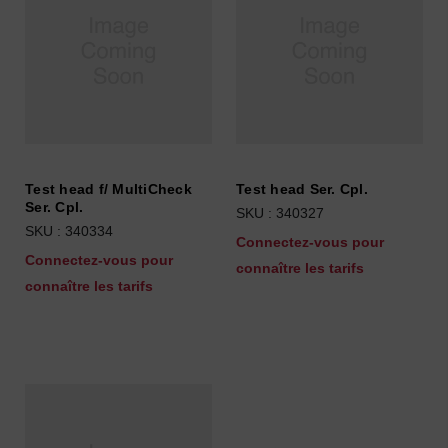
Test head f/ MultiCheck
Test head Ser. Cpl.
Ser. Cpl.
SKU : 340327
SKU : 340334
Connectez-vous pour
Connectez-vous pour
connaître les tarifs
connaître les tarifs