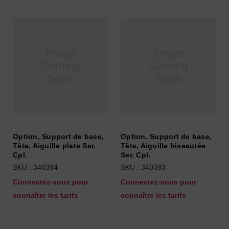
Option, Support de base,
Option, Support de base,
Tête, Aiguille plate Ser.
Tête, Aiguille biseautée
Cpl.
Ser. Cpl.
SKU : 340394
SKU : 340393
Connectez-vous pour
Connectez-vous pour
connaître les tarifs
connaître les tarifs