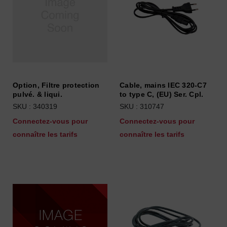
Option, Filtre protection
Cable, mains IEC 320-C7
pulvé. & liqui.
to type C, (EU) Ser. Cpl.
SKU : 340319
SKU : 310747
Connectez-vous pour
Connectez-vous pour
connaître les tarifs
connaître les tarifs