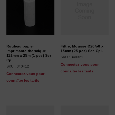
Rouleau papier
Filtre, Mousse Ø20/ø8 x
imprimante thermique
15mm (25 pcs) Ser. Cpl.
112mm x 25m (1 pcs) Ser
SKU : 340321
Cpl.
Connectez-vous pour
SKU : 340412
connaître les tarifs
Connectez-vous pour
connaître les tarifs