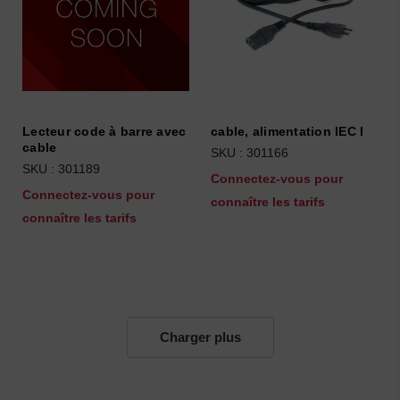
Lecteur code à barre avec
cable, alimentation IEC I
cable
SKU : 301166
SKU : 301189
Connectez-vous pour
Connectez-vous pour
connaître les tarifs
connaître les tarifs
Charger plus