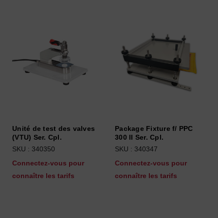
Unité de test des valves
Package Fixture f/ PPC
(VTU) Ser. Cpl.
300 II Ser. Cpl.
SKU : 340350
SKU : 340347
Connectez-vous pour
Connectez-vous pour
connaître les tarifs
connaître les tarifs