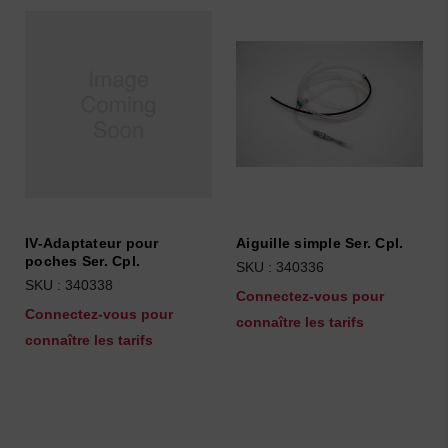
IV-Adaptateur pour
Aiguille simple Ser. Cpl.
poches Ser. Cpl.
SKU : 340336
SKU : 340338
Connectez-vous pour
Connectez-vous pour
connaître les tarifs
connaître les tarifs