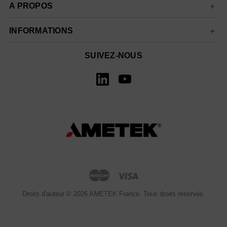
A PROPOS
INFORMATIONS
SUIVEZ-NOUS
Droits d'auteur © 2026 AMETEK France. Tous droits réservés.