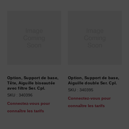
Option, Support de base,
Option, Support de base,
Tête, Aiguille biseautée
Aiguille double Ser. Cpl.
avec filtre Ser. Cpl.
SKU : 340395
SKU : 340396
Connectez-vous pour
Connectez-vous pour
connaître les tarifs
connaître les tarifs