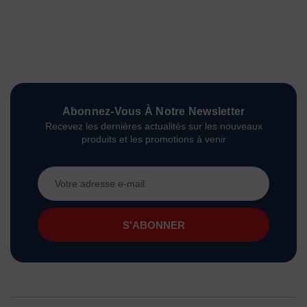
Abonnez-Vous À Notre Newsletter
Recevez les dernières actualités sur les nouveaux
produits et les promotions à venir
Adresse
e-
mail