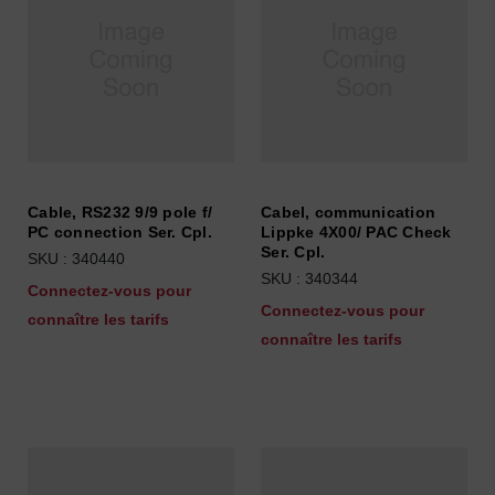
Cable, RS232 9/9 pole f/
Cabel, communication
PC connection Ser. Cpl.
Lippke 4X00/ PAC Check
Ser. Cpl.
SKU : 340440
SKU : 340344
Connectez-vous pour
Connectez-vous pour
connaître les tarifs
connaître les tarifs