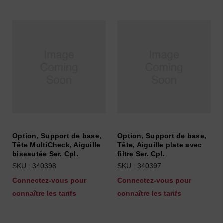
Option, Support de base,
Option, Support de base,
Tête MultiCheck, Aiguille
Tête, Aiguille plate avec
biseautée Ser. Cpl.
filtre Ser. Cpl.
SKU : 340398
SKU : 340397
Connectez-vous pour
Connectez-vous pour
connaître les tarifs
connaître les tarifs