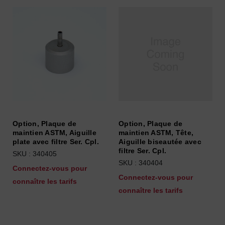
Option, Plaque de
Option, Plaque de
maintien ASTM, Aiguille
maintien ASTM, Tête,
plate avec filtre Ser. Cpl.
Aiguille biseautée avec
filtre Ser. Cpl.
SKU : 340405
SKU : 340404
Connectez-vous pour
Connectez-vous pour
connaître les tarifs
connaître les tarifs