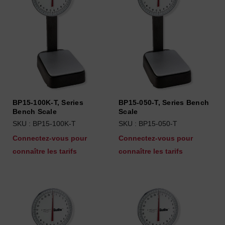
BP15-100K-T, Series
BP15-050-T, Series Bench
Bench Scale
Scale
SKU : BP15-100K-T
SKU : BP15-050-T
Connectez-vous pour
Connectez-vous pour
connaître les tarifs
connaître les tarifs