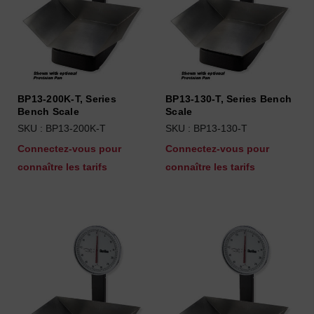
BP13-200K-T, Series
BP13-130-T, Series Bench
Bench Scale
Scale
SKU : BP13-200K-T
SKU : BP13-130-T
Connectez-vous pour
Connectez-vous pour
connaître les tarifs
connaître les tarifs