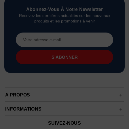
Abonnez-Vous À Notre Newsletter
Recevez les dernières actualités sur les nouveaux
produits et les promotions à venir
Adresse
e-
mail
A PROPOS
INFORMATIONS
SUIVEZ-NOUS