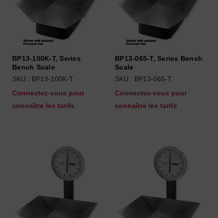
BP13-100K-T, Series
BP13-065-T, Series Bench
Bench Scale
Scale
SKU : BP13-100K-T
SKU : BP13-065-T
Connectez-vous pour
Connectez-vous pour
connaître les tarifs
connaître les tarifs