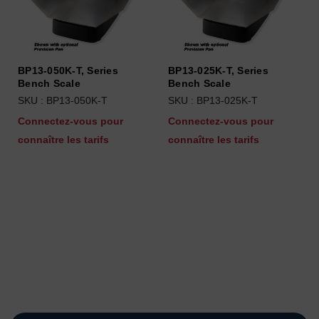
BP13-050K-T, Series
BP13-025K-T, Series
Bench Scale
Bench Scale
SKU : BP13-050K-T
SKU : BP13-025K-T
Connectez-vous pour
Connectez-vous pour
connaître les tarifs
connaître les tarifs