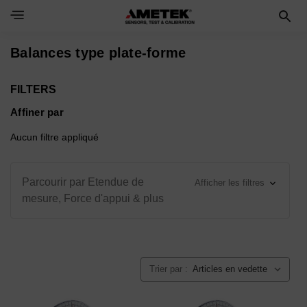
Toggle Navigation Menu
Balances type plate-forme
FILTERS
Affiner par
Aucun filtre appliqué
Parcourir par Etendue de
Afficher les filtres
mesure, Force d'appui & plus
Trier par :