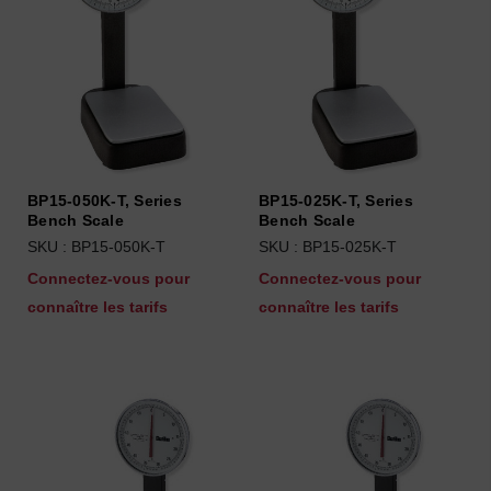
BP15-050K-T, Series
BP15-025K-T, Series
Bench Scale
Bench Scale
SKU : BP15-050K-T
SKU : BP15-025K-T
Connectez-vous pour
Connectez-vous pour
connaître les tarifs
connaître les tarifs