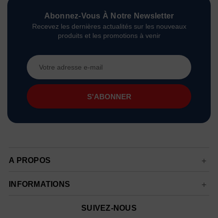
Abonnez-Vous À Notre Newsletter
Recevez les dernières actualités sur les nouveaux
produits et les promotions à venir
Adresse
e-
mail
A PROPOS
INFORMATIONS
SUIVEZ-NOUS