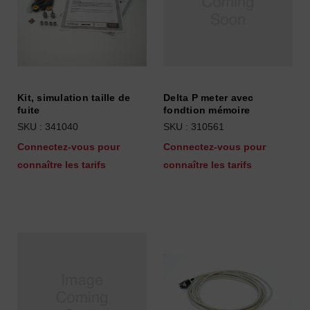
Kit, simulation taille de
Delta P meter avec
fuite
fondtion mémoire
SKU : 341040
SKU : 310561
Connectez-vous pour
Connectez-vous pour
connaître les tarifs
connaître les tarifs