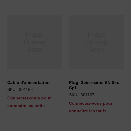
Cable d'alimentation
Plug, 3pin mains EN Ser.
Cpl.
SKU : 301168
SKU : 301167
Connectez-vous pour
Connectez-vous pour
connaître les tarifs
connaître les tarifs