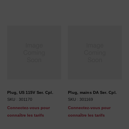
Plug, US 115V Ser. Cpl.
Plug, mains DA Ser. Cpl.
SKU : 301170
SKU : 301169
Connectez-vous pour
Connectez-vous pour
connaître les tarifs
connaître les tarifs