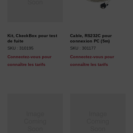
Kit, CkeckBox pour test
Cable, RS232C pour
de fuite
connexion PC (5m)
SKU : 310195
SKU : 301177
Connectez-vous pour
Connectez-vous pour
connaître les tarifs
connaître les tarifs