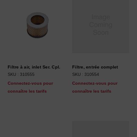
Filtre à air, inlet Ser. Cpl.
Filtre, entrée complet
SKU : 310555
SKU : 310554
Connectez-vous pour
Connectez-vous pour
connaître les tarifs
connaître les tarifs