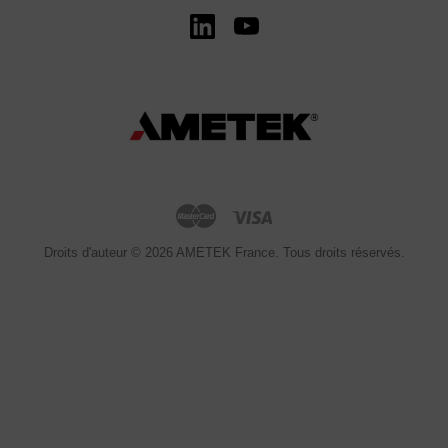
Droits d'auteur © 2026 AMETEK France. Tous droits réservés.