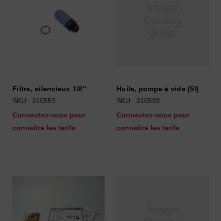
Filtre, silencieux 1/8"
Huile, pompe à vide (5l)
SKU : 310553
SKU : 310539
Connectez-vous pour
Connectez-vous pour
connaître les tarifs
connaître les tarifs