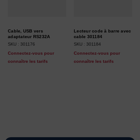
Cable, USB vers
Lecteur code à barre avec
adaptateur RS232A
cable 301184
SKU : 301176
SKU : 301184
Connectez-vous pour
Connectez-vous pour
connaître les tarifs
connaître les tarifs