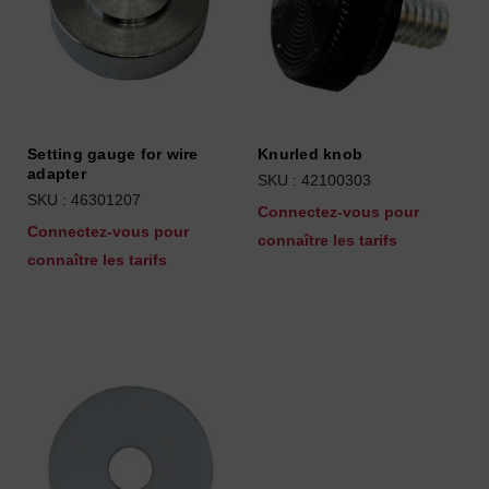
Setting gauge for wire
Knurled knob
adapter
SKU : 42100303
SKU : 46301207
Connectez-vous pour
Connectez-vous pour
connaître les tarifs
connaître les tarifs