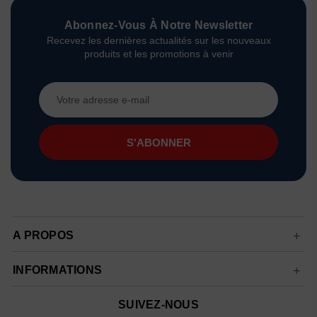
Abonnez-Vous À Notre Newsletter
Recevez les dernières actualités sur les nouveaux
produits et les promotions à venir
Adresse
e-
mail
A PROPOS
INFORMATIONS
SUIVEZ-NOUS