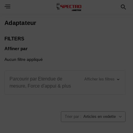
Toggle Navigation Menu
Adaptateur
FILTERS
Affiner par
Aucun filtre appliqué
Parcourir par Etendue de
Afficher les filtres
mesure, Force d'appui & plus
Trier par :