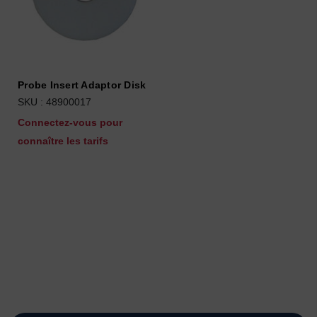
Probe Insert Adaptor Disk
SKU : 48900017
Connectez-vous pour
connaître les tarifs