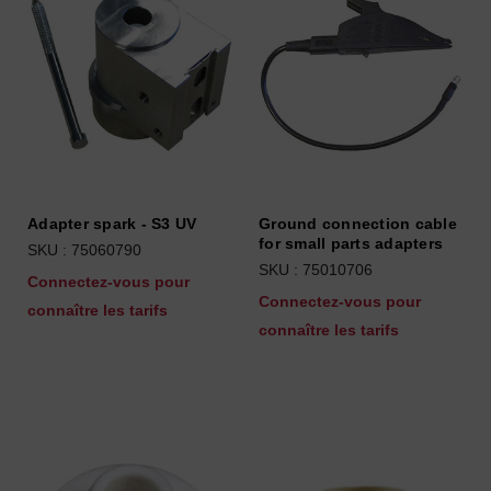
Adapter spark - S3 UV
Ground connection cable
for small parts adapters
SKU : 75060790
SKU : 75010706
Connectez-vous pour
Connectez-vous pour
connaître les tarifs
connaître les tarifs