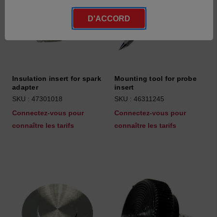
D'ACCORD
Insulation insert for spark
Mounting tool for probe
adapter
insert
SKU : 47301018
SKU : 46311245
Connectez-vous pour
Connectez-vous pour
connaître les tarifs
connaître les tarifs