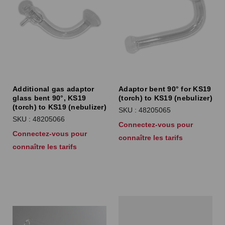
Additional gas adaptor
Adaptor bent 90° for KS19
glass bent 90°, KS19
(torch) to KS19 (nebulizer)
(torch) to KS19 (nebulizer)
SKU : 48205065
SKU : 48205066
Connectez-vous pour
Connectez-vous pour
connaître les tarifs
connaître les tarifs