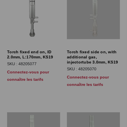
Torch fixed end on, ID
Torch fixed side on, with
2.0mm, L:170mm, KS19
additional gas,
injectortube 3.0mm, KS19
SKU : 48205077
SKU : 48205070
Connectez-vous pour
Connectez-vous pour
connaître les tarifs
connaître les tarifs