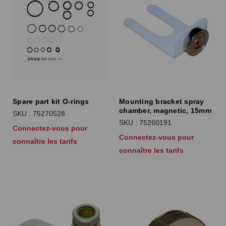
Spare part kit O-rings
Mounting bracket spray
chamber, magnetic, 15mm
SKU : 75270528
SKU : 75260191
Connectez-vous pour
Connectez-vous pour
connaître les tarifs
connaître les tarifs