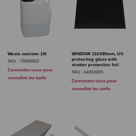
Waste canister 10l
WINDOW 110X90mm, UV-
protecting glass with
SKU : 75000502
shatter protection foil
Connectez-vous pour
SKU : 64063005
connaître les tarifs
Connectez-vous pour
connaître les tarifs