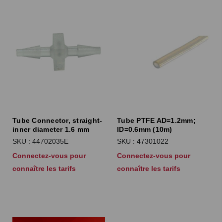
Tube Connector, straight-
Tube PTFE AD=1.2mm;
inner diameter 1.6 mm
ID=0.6mm (10m)
SKU : 44702035E
SKU : 47301022
Connectez-vous pour
Connectez-vous pour
connaître les tarifs
connaître les tarifs