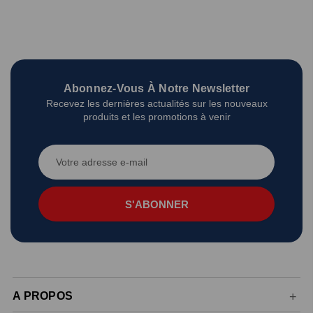
Abonnez-Vous À Notre Newsletter
Recevez les dernières actualités sur les nouveaux
produits et les promotions à venir
Adresse
e-
mail
A PROPOS