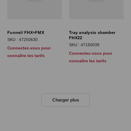
Funnel/ FHX+FMX
Tray analysis chamber
FHX22
SKU : 47250630
SKU : 47150039
Connectez-vous pour
Connectez-vous pour
connaître les tarifs
connaître les tarifs
Charger plus