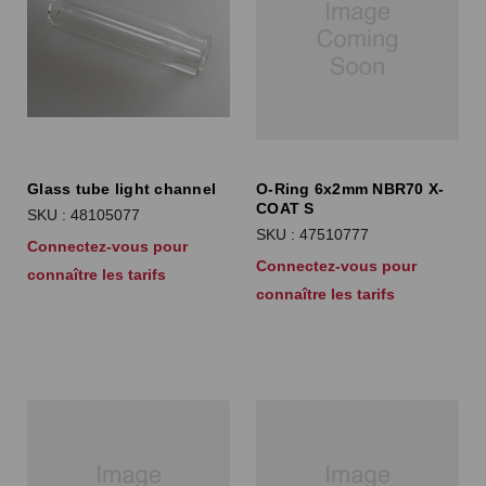
Glass tube light channel
O-Ring 6x2mm NBR70 X-
COAT S
SKU : 48105077
SKU : 47510777
Connectez-vous pour
Connectez-vous pour
connaître les tarifs
connaître les tarifs