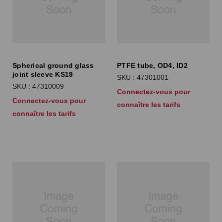
Spherical ground glass
PTFE tube, OD4, ID2
joint sleeve KS19
SKU : 47301001
SKU : 47310009
Connectez-vous pour
Connectez-vous pour
connaître les tarifs
connaître les tarifs