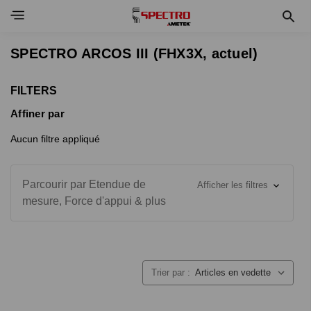
Toggle Navigation Menu
SPECTRO ARCOS III (FHX3X, actuel)
FILTERS
Affiner par
Aucun filtre appliqué
Parcourir par Etendue de
Afficher les filtres
mesure, Force d'appui & plus
Trier par :