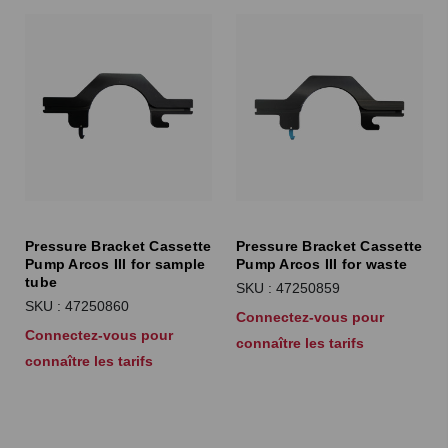
Pressure Bracket Cassette
Pressure Bracket Cassette
Pump Arcos III for sample
Pump Arcos III for waste
tube
SKU : 47250859
SKU : 47250860
Connectez-vous pour
Connectez-vous pour
connaître les tarifs
connaître les tarifs