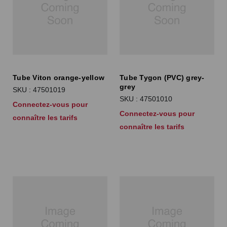
Tube Viton orange-yellow
Tube Tygon (PVC) grey-
grey
SKU : 47501019
SKU : 47501010
Connectez-vous pour
Connectez-vous pour
connaître les tarifs
connaître les tarifs