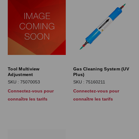
Tool Multiview
Gas Cleaning System (UV
Adjustment
Plus)
SKU : 75070053
SKU : 75160211
Connectez-vous pour
Connectez-vous pour
connaître les tarifs
connaître les tarifs