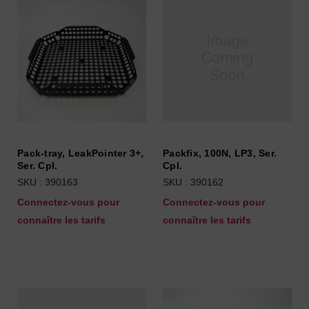
Pack-tray, LeakPointer 3+,
Packfix, 100N, LP3, Ser.
Ser. Cpl.
Cpl.
SKU : 390163
SKU : 390162
Connectez-vous pour
Connectez-vous pour
connaître les tarifs
connaître les tarifs