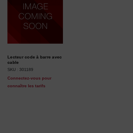
Lecteur code à barre avec
cable
SKU : 301189
Connectez-vous pour
connaître les tarifs