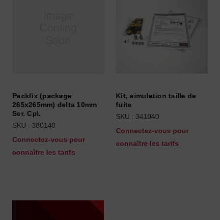
Packfix (package
Kit, simulation taille de
265x265mm) delta 10mm
fuite
Ser. Cpl.
SKU : 341040
SKU : 380140
Connectez-vous pour
Connectez-vous pour
connaître les tarifs
connaître les tarifs