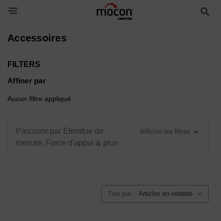
Toggle Navigation Menu
Accessoires
FILTERS
Affiner par
Aucun filtre appliqué
Parcourir par Etendue de
Afficher les filtres
mesure, Force d'appui & plus
Trier par :