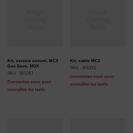
Kit, service annuel, MC3
Kit, cable MC3
Gas Save, MUX
SKU : 301221
SKU : 301257
Connectez-vous pour
Connectez-vous pour
connaître les tarifs
connaître les tarifs