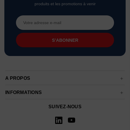
produits et les promotions à venir
Adresse
e-
mail
A PROPOS
INFORMATIONS
SUIVEZ-NOUS