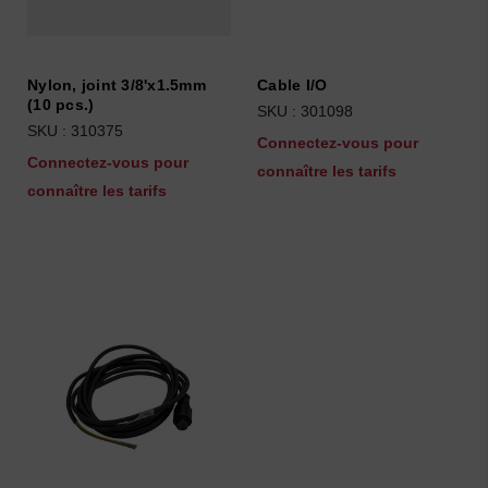
Nylon, joint 3/8'x1.5mm
Cable I/O
(10 pcs.)
SKU : 301098
SKU : 310375
Connectez-vous pour
Connectez-vous pour
connaître les tarifs
connaître les tarifs