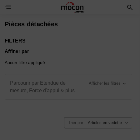
Toggle Navigation Menu
Pièces détachées
FILTERS
Affiner par
Aucun filtre appliqué
Parcourir par Etendue de
Afficher les filtres
mesure, Force d'appui & plus
Trier par :