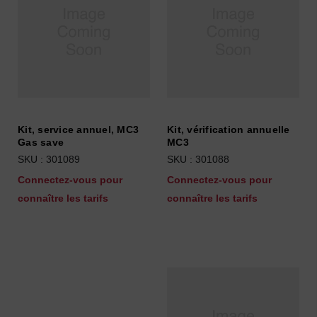
Kit, service annuel, MC3
Kit, vérification annuelle
Gas save
MC3
SKU : 301089
SKU : 301088
Connectez-vous pour
Connectez-vous pour
connaître les tarifs
connaître les tarifs