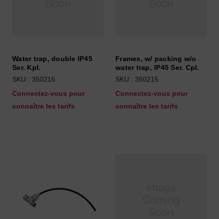
Water trap, double IP45
Frames, w/ packing w/o
Ser. Kpl.
water trap, IP45 Ser. Cpl.
SKU : 350216
SKU : 350215
Connectez-vous pour
Connectez-vous pour
connaître les tarifs
connaître les tarifs