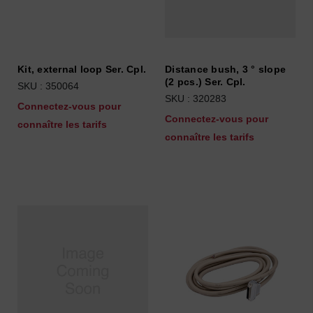
Kit, external loop Ser. Cpl.
Distance bush, 3 ° slope
(2 pcs.) Ser. Cpl.
SKU : 350064
SKU : 320283
Connectez-vous pour
Connectez-vous pour
connaître les tarifs
connaître les tarifs