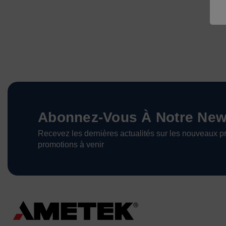
Abonnez-Vous À Notre News
Recevez les dernières actualités sur les nouveaux pr
promotions à venir