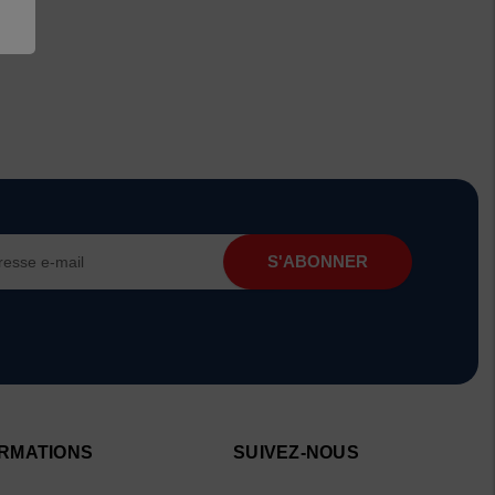
RMATIONS
SUIVEZ-NOUS